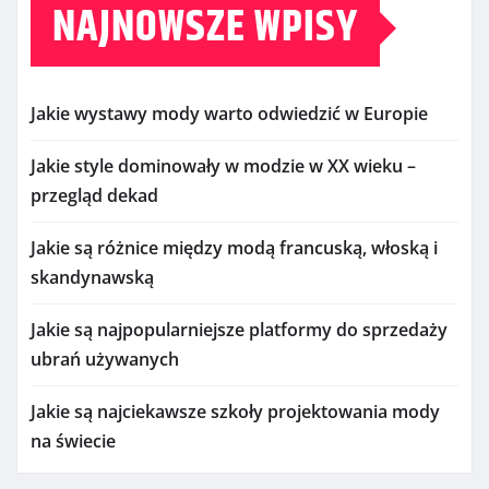
NAJNOWSZE WPISY
Jakie wystawy mody warto odwiedzić w Europie
Jakie style dominowały w modzie w XX wieku –
przegląd dekad
Jakie są różnice między modą francuską, włoską i
skandynawską
Jakie są najpopularniejsze platformy do sprzedaży
ubrań używanych
Jakie są najciekawsze szkoły projektowania mody
na świecie