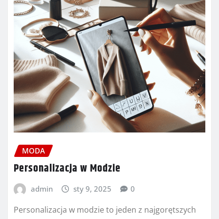
MODA
Personalizacja w Modzie
admin
sty 9, 2025
0
Personalizacja w modzie to jeden z najgorętszych