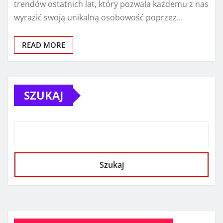
trendów ostatnich lat, który pozwala każdemu z nas
wyrazić swoją unikalną osobowość poprzez…
READ MORE
SZUKAJ
Szukaj