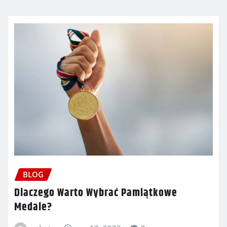
BLOG
Dlaczego Warto Wybrać Pamiątkowe
Medale?