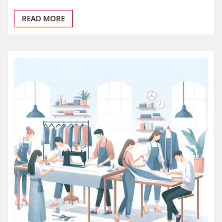
READ MORE