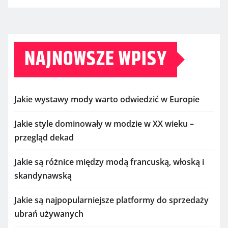
NAJNOWSZE WPISY
Jakie wystawy mody warto odwiedzić w Europie
Jakie style dominowały w modzie w XX wieku –
przegląd dekad
Jakie są różnice między modą francuską, włoską i
skandynawską
Jakie są najpopularniejsze platformy do sprzedaży
ubrań używanych