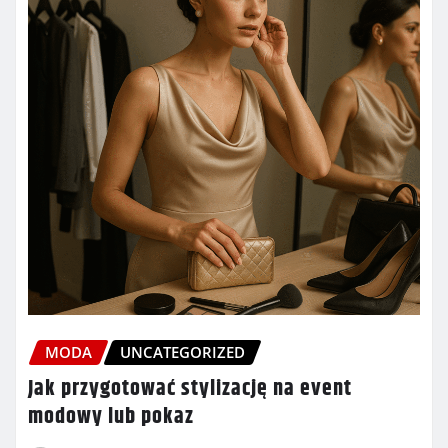
MODA
UNCATEGORIZED
Jak przygotować stylizację na event
modowy lub pokaz