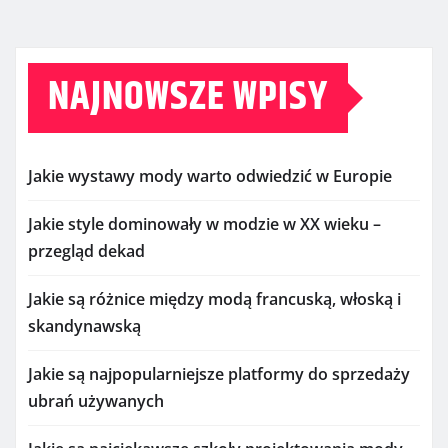
NAJNOWSZE WPISY
Jakie wystawy mody warto odwiedzić w Europie
Jakie style dominowały w modzie w XX wieku –
przegląd dekad
Jakie są różnice między modą francuską, włoską i
skandynawską
Jakie są najpopularniejsze platformy do sprzedaży
ubrań używanych