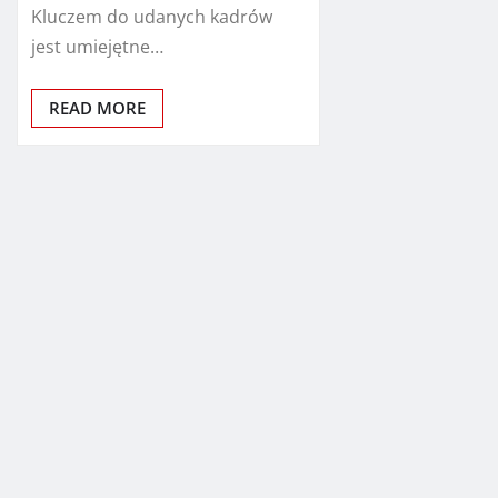
Kluczem do udanych kadrów
jest umiejętne…
READ MORE