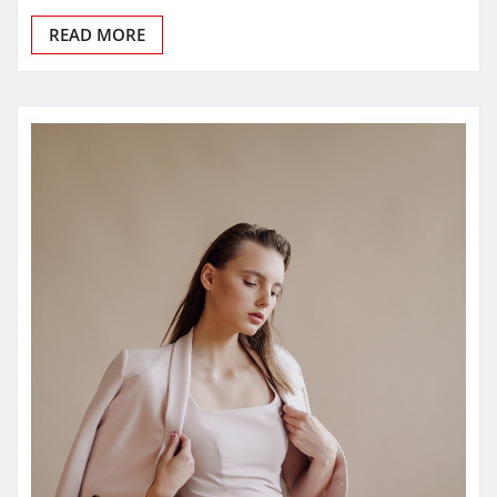
READ MORE