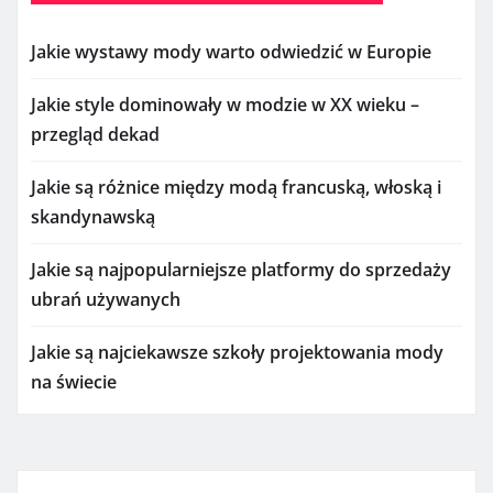
Jakie wystawy mody warto odwiedzić w Europie
Jakie style dominowały w modzie w XX wieku –
przegląd dekad
Jakie są różnice między modą francuską, włoską i
skandynawską
Jakie są najpopularniejsze platformy do sprzedaży
ubrań używanych
Jakie są najciekawsze szkoły projektowania mody
na świecie