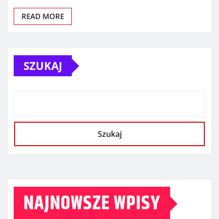
READ MORE
SZUKAJ
Szukaj
NAJNOWSZE WPISY