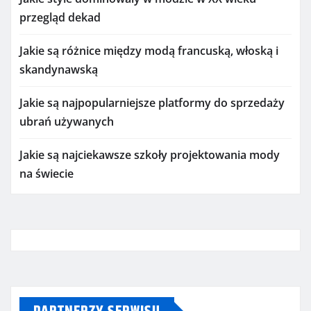
przegląd dekad
Jakie są różnice między modą francuską, włoską i
skandynawską
Jakie są najpopularniejsze platformy do sprzedaży
ubrań używanych
Jakie są najciekawsze szkoły projektowania mody
na świecie