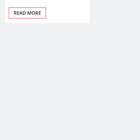
READ MORE