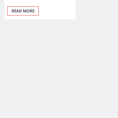
READ MORE