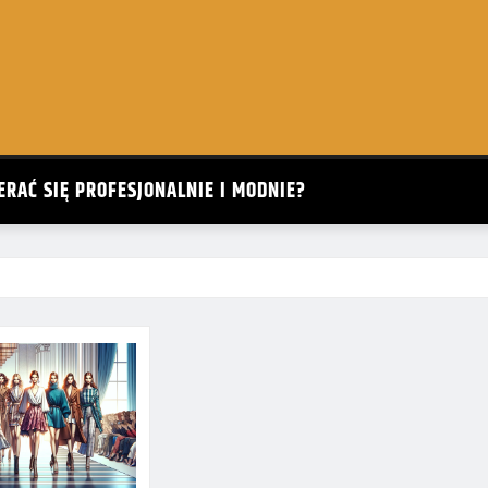
ERAĆ SIĘ PROFESJONALNIE I MODNIE?