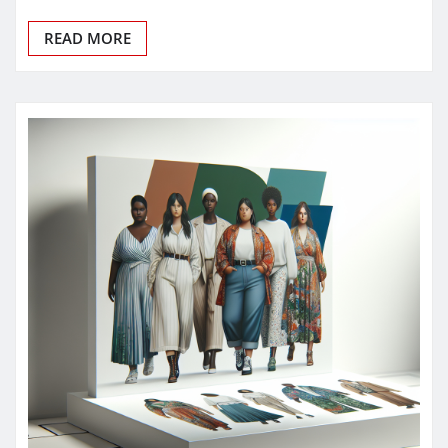
READ MORE