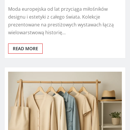
Moda europejska od lat przyciąga miłośników
designu i estetyki z całego świata. Kolekcje
prezentowane na prestiżowych wystawach łączą
wielowarstwową historię…
READ MORE