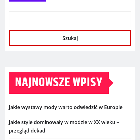
Szukaj
NAJNOWSZE WPISY
Jakie wystawy mody warto odwiedzić w Europie
Jakie style dominowały w modzie w XX wieku –
przegląd dekad