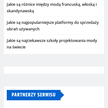
Jakie są różnice między modą francuską, włoską i
skandynawską
Jakie są najpopularniejsze platformy do sprzedaży
ubrań używanych
Jakie są najciekawsze szkoły projektowania mody
na świecie
PARTNERZY SERWISU