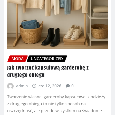
MODA
UNCATEGORIZED
Jak tworzyć kapsułową garderobę z
drugiego obiegu
admin
cze 12, 2026
0
Tworzenie własnej garderoby kapsułowej z odzieży
z drugiego obiegu to nie tylko sposób na
oszczędność, ale przede wszystkim na świadome…