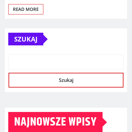
READ MORE
SZUKAJ
Szukaj
NAJNOWSZE WPISY