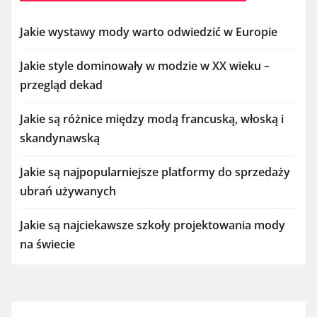
Jakie wystawy mody warto odwiedzić w Europie
Jakie style dominowały w modzie w XX wieku –
przegląd dekad
Jakie są różnice między modą francuską, włoską i
skandynawską
Jakie są najpopularniejsze platformy do sprzedaży
ubrań używanych
Jakie są najciekawsze szkoły projektowania mody
na świecie