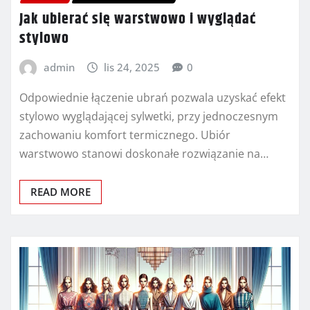
Jak ubierać się warstwowo i wyglądać
stylowo
admin
lis 24, 2025
0
Odpowiednie łączenie ubrań pozwala uzyskać efekt
stylowo wyglądającej sylwetki, przy jednoczesnym
zachowaniu komfort termicznego. Ubiór
warstwowo stanowi doskonałe rozwiązanie na…
READ MORE