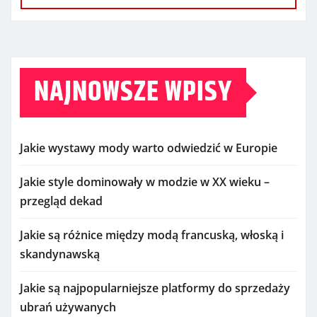
NAJNOWSZE WPISY
Jakie wystawy mody warto odwiedzić w Europie
Jakie style dominowały w modzie w XX wieku –
przegląd dekad
Jakie są różnice między modą francuską, włoską i
skandynawską
Jakie są najpopularniejsze platformy do sprzedaży
ubrań używanych