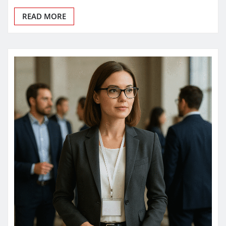
READ MORE