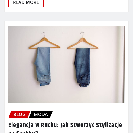
READ MORE
BLOG
MODA
Elegancja W Ruchu: Jak Stworzyć Stylizacje