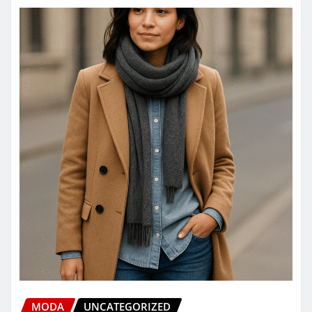
MODA
UNCATEGORIZED