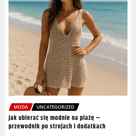
MODA
UNCATEGORIZED
Jak ubierać się modnie na plażę –
przewodnik po strojach i dodatkach