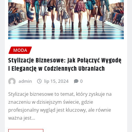
MODA
Stylizacje Biznesowe: Jak Połączyć Wygodę
i Elegancję w Codziennych Ubraniach
admin
lip 15, 2024
0
Stylizacje biznesowe to temat, który zyskuje na
znaczeniu w dzisiejszym świecie, gdzie
profesjonalny wygląd jest kluczowy, ale równie
ważna jest…