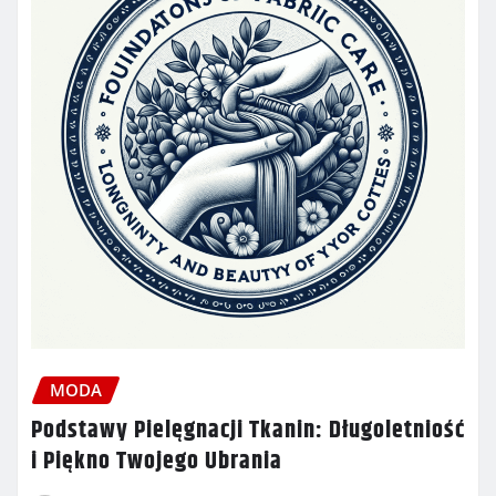
MODA
Podstawy Pielęgnacji Tkanin: Długoletniość
i Piękno Twojego Ubrania