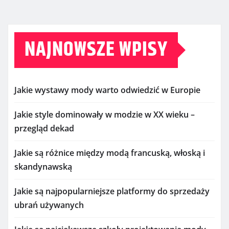
NAJNOWSZE WPISY
Jakie wystawy mody warto odwiedzić w Europie
Jakie style dominowały w modzie w XX wieku –
przegląd dekad
Jakie są różnice między modą francuską, włoską i
skandynawską
Jakie są najpopularniejsze platformy do sprzedaży
ubrań używanych