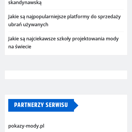
skandynawską
Jakie są najpopularniejsze platformy do sprzedaży
ubrań używanych
Jakie są najciekawsze szkoły projektowania mody
na świecie
PARTNERZY SERWISU
pokazy-mody.pl