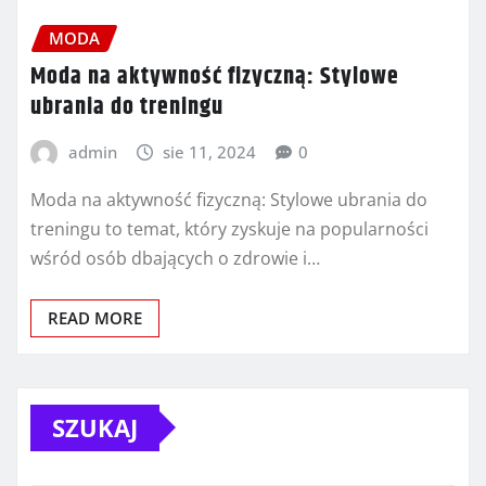
MODA
Moda na aktywność fizyczną: Stylowe
ubrania do treningu
admin
sie 11, 2024
0
Moda na aktywność fizyczną: Stylowe ubrania do
treningu to temat, który zyskuje na popularności
wśród osób dbających o zdrowie i…
READ MORE
SZUKAJ