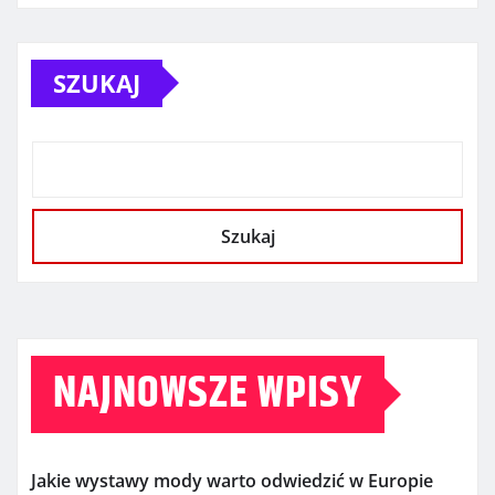
SZUKAJ
Szukaj
NAJNOWSZE WPISY
Jakie wystawy mody warto odwiedzić w Europie