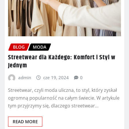
BLOG
MODA
Streetwear dla Każdego: Komfort i Styl w
Jednym
admin
cze 19, 2024
0
Streetwear, czyli moda uliczna, to styl, który zyskał
ogromną popularność na całym świecie. W artykule
tym przyjrzymy się, dlaczego streetwear…
READ MORE