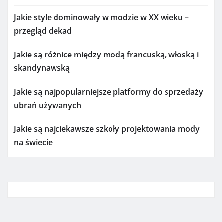
Jakie style dominowały w modzie w XX wieku –
przegląd dekad
Jakie są różnice między modą francuską, włoską i
skandynawską
Jakie są najpopularniejsze platformy do sprzedaży
ubrań używanych
Jakie są najciekawsze szkoły projektowania mody
na świecie