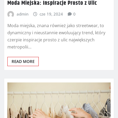
Moda Miejska: Inspiracje Prosto z Ulic
admin
cze 19, 2024
0
Moda miejska, znana również jako streetwear, to
dynamiczny i nieustannie ewoluujący trend, który
czerpie inspiracje prosto z ulic największych
metropolii…
READ MORE