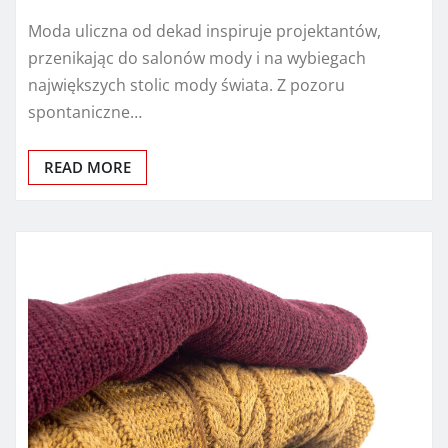
Moda uliczna od dekad inspiruje projektantów,
przenikając do salonów mody i na wybiegach
największych stolic mody świata. Z pozoru
spontaniczne…
READ MORE