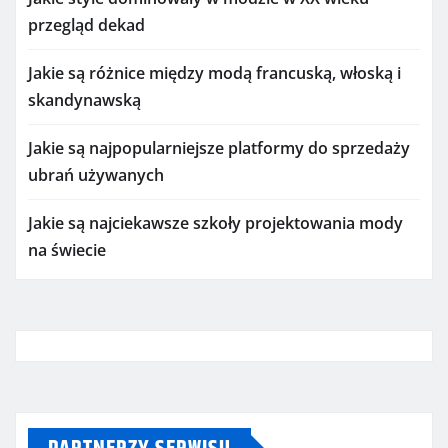
przegląd dekad
Jakie są różnice między modą francuską, włoską i
skandynawską
Jakie są najpopularniejsze platformy do sprzedaży
ubrań używanych
Jakie są najciekawsze szkoły projektowania mody
na świecie