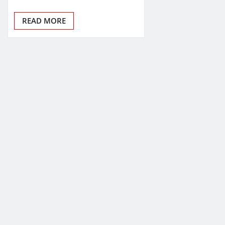
READ MORE