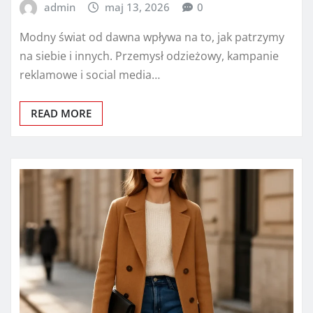
admin
maj 13, 2026
0
Modny świat od dawna wpływa na to, jak patrzymy
na siebie i innych. Przemysł odzieżowy, kampanie
reklamowe i social media…
READ MORE