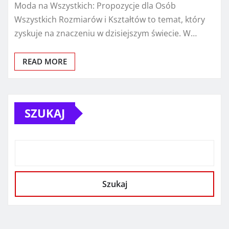
Moda na Wszystkich: Propozycje dla Osób
Wszystkich Rozmiarów i Kształtów to temat, który
zyskuje na znaczeniu w dzisiejszym świecie. W…
READ MORE
SZUKAJ
Szukaj