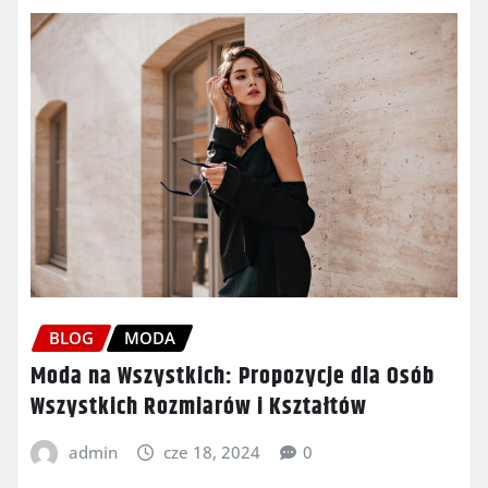
BLOG
MODA
Moda na Wszystkich: Propozycje dla Osób
Wszystkich Rozmiarów i Kształtów
admin
cze 18, 2024
0