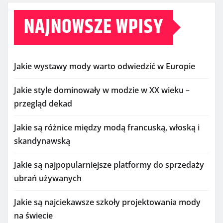
NAJNOWSZE WPISY
Jakie wystawy mody warto odwiedzić w Europie
Jakie style dominowały w modzie w XX wieku –
przegląd dekad
Jakie są różnice między modą francuską, włoską i
skandynawską
Jakie są najpopularniejsze platformy do sprzedaży
ubrań używanych
Jakie są najciekawsze szkoły projektowania mody
na świecie