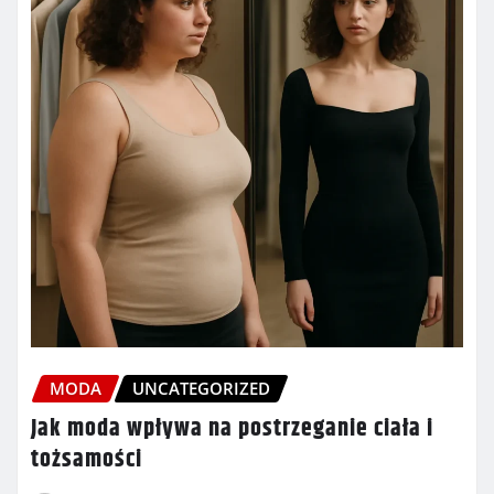
MODA
UNCATEGORIZED
Jak moda wpływa na postrzeganie ciała i
tożsamości