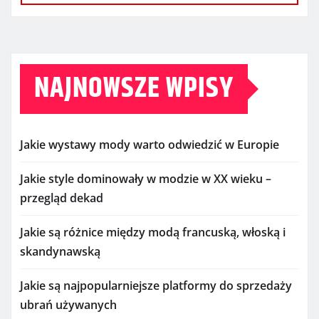
NAJNOWSZE WPISY
Jakie wystawy mody warto odwiedzić w Europie
Jakie style dominowały w modzie w XX wieku –
przegląd dekad
Jakie są różnice między modą francuską, włoską i
skandynawską
Jakie są najpopularniejsze platformy do sprzedaży
ubrań używanych