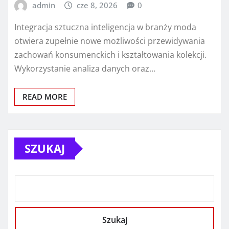
admin
cze 8, 2026
0
Integracja sztuczna inteligencja w branży moda
otwiera zupełnie nowe możliwości przewidywania
zachowań konsumenckich i kształtowania kolekcji.
Wykorzystanie analiza danych oraz…
READ MORE
SZUKAJ
Szukaj