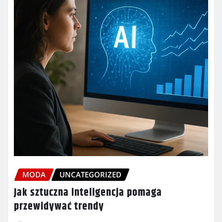
MODA
UNCATEGORIZED
Jak sztuczna inteligencja pomaga
przewidywać trendy