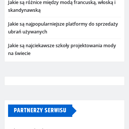
Jakie są różnice między modą francuską, włoską i
skandynawską
Jakie są najpopularniejsze platformy do sprzedaży
ubrań używanych
Jakie są najciekawsze szkoły projektowania mody
na świecie
PARTNERZY SERWISU