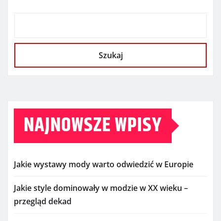
Szukaj
NAJNOWSZE WPISY
Jakie wystawy mody warto odwiedzić w Europie
Jakie style dominowały w modzie w XX wieku –
przegląd dekad