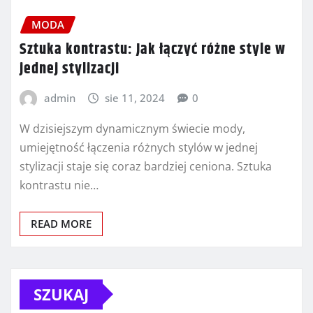
MODA
Sztuka kontrastu: Jak łączyć różne style w
jednej stylizacji
admin
sie 11, 2024
0
W dzisiejszym dynamicznym świecie mody,
umiejętność łączenia różnych stylów w jednej
stylizacji staje się coraz bardziej ceniona. Sztuka
kontrastu nie…
READ MORE
SZUKAJ