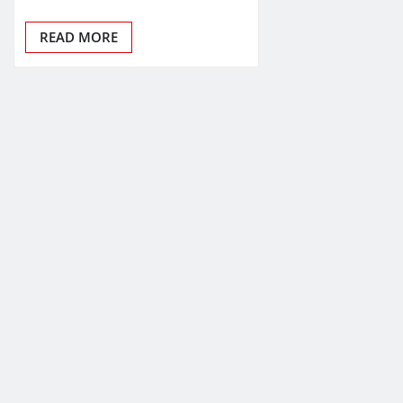
READ MORE