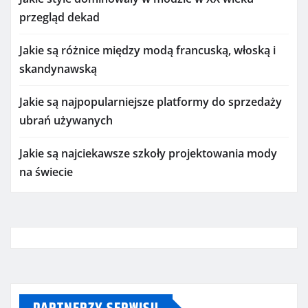
przegląd dekad
Jakie są różnice między modą francuską, włoską i
skandynawską
Jakie są najpopularniejsze platformy do sprzedaży
ubrań używanych
Jakie są najciekawsze szkoły projektowania mody
na świecie