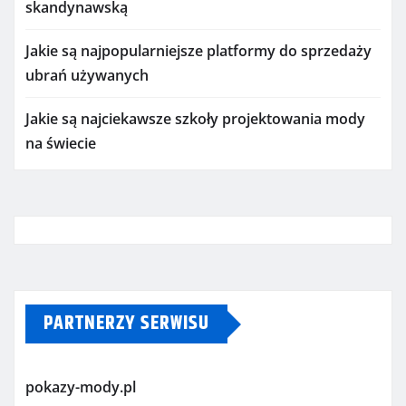
skandynawską
Jakie są najpopularniejsze platformy do sprzedaży
ubrań używanych
Jakie są najciekawsze szkoły projektowania mody
na świecie
PARTNERZY SERWISU
pokazy-mody.pl