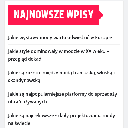
NAJNOWSZE WPISY
Jakie wystawy mody warto odwiedzić w Europie
Jakie style dominowały w modzie w XX wieku –
przegląd dekad
Jakie są różnice między modą francuską, włoską i
skandynawską
Jakie są najpopularniejsze platformy do sprzedaży
ubrań używanych
Jakie są najciekawsze szkoły projektowania mody
na świecie