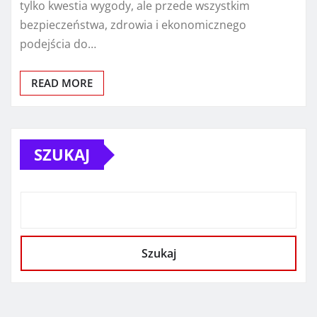
tylko kwestia wygody, ale przede wszystkim
bezpieczeństwa, zdrowia i ekonomicznego
podejścia do…
READ MORE
SZUKAJ
Szukaj