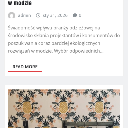
w modzie
admin
sty 31, 2026
0
Świadomość wpływu branży odzieżowej na
środowisko skłania projektantów i konsumentów do
poszukiwania coraz bardziej ekologicznych
rozwiązań w modzie. Wybór odpowiednich…
READ MORE