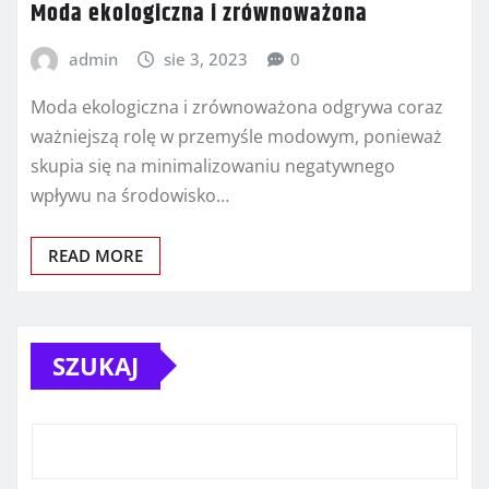
Moda ekologiczna i zrównoważona
admin
sie 3, 2023
0
Moda ekologiczna i zrównoważona odgrywa coraz
ważniejszą rolę w przemyśle modowym, ponieważ
skupia się na minimalizowaniu negatywnego
wpływu na środowisko…
READ MORE
SZUKAJ