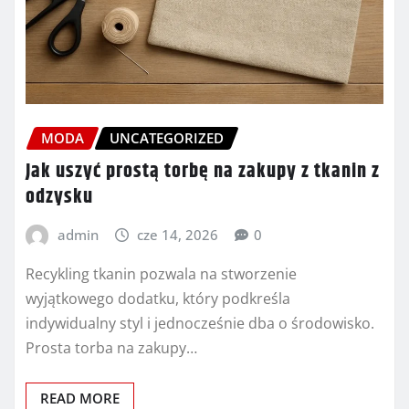
MODA
UNCATEGORIZED
Jak uszyć prostą torbę na zakupy z tkanin z
odzysku
admin
cze 14, 2026
0
Recykling tkanin pozwala na stworzenie
wyjątkowego dodatku, który podkreśla
indywidualny styl i jednocześnie dba o środowisko.
Prosta torba na zakupy…
READ MORE