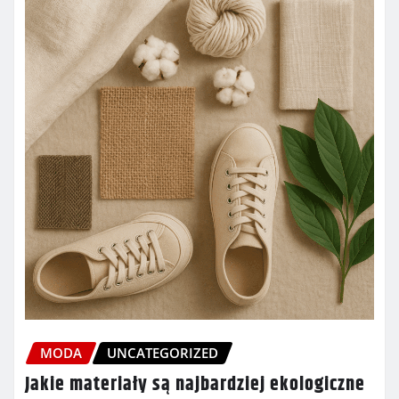
MODA
UNCATEGORIZED
Jakie materiały są najbardziej ekologiczne