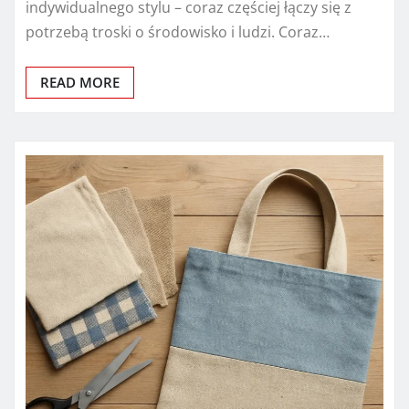
indywidualnego stylu – coraz częściej łączy się z
potrzebą troski o środowisko i ludzi. Coraz…
READ MORE