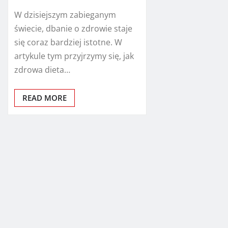
W dzisiejszym zabieganym
świecie, dbanie o zdrowie staje
się coraz bardziej istotne. W
artykule tym przyjrzymy się, jak
zdrowa dieta…
READ MORE