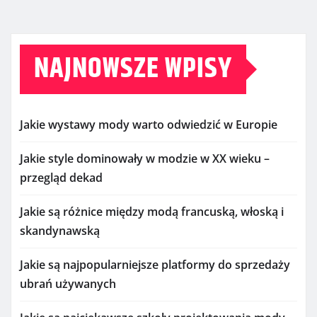
NAJNOWSZE WPISY
Jakie wystawy mody warto odwiedzić w Europie
Jakie style dominowały w modzie w XX wieku –
przegląd dekad
Jakie są różnice między modą francuską, włoską i
skandynawską
Jakie są najpopularniejsze platformy do sprzedaży
ubrań używanych