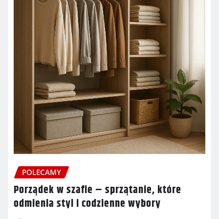
POLECAMY
Porządek w szafie – sprzątanie, które
odmienia styl i codzienne wybory