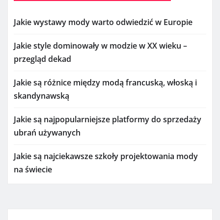
Jakie wystawy mody warto odwiedzić w Europie
Jakie style dominowały w modzie w XX wieku –
przegląd dekad
Jakie są różnice między modą francuską, włoską i
skandynawską
Jakie są najpopularniejsze platformy do sprzedaży
ubrań używanych
Jakie są najciekawsze szkoły projektowania mody
na świecie