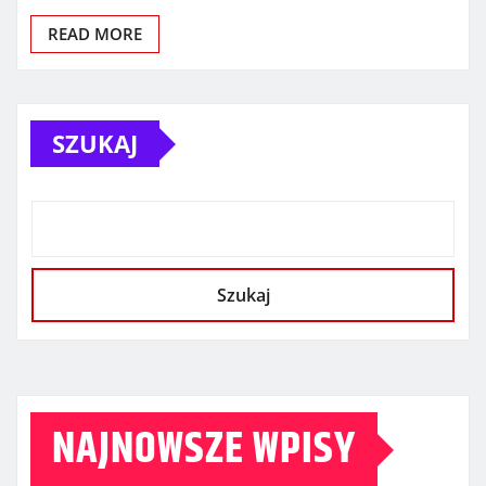
READ MORE
SZUKAJ
Szukaj
NAJNOWSZE WPISY