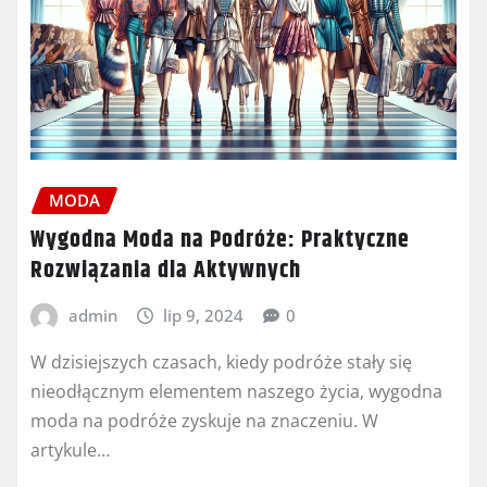
MODA
Wygodna Moda na Podróże: Praktyczne
Rozwiązania dla Aktywnych
admin
lip 9, 2024
0
W dzisiejszych czasach, kiedy podróże stały się
nieodłącznym elementem naszego życia, wygodna
moda na podróże zyskuje na znaczeniu. W
artykule…