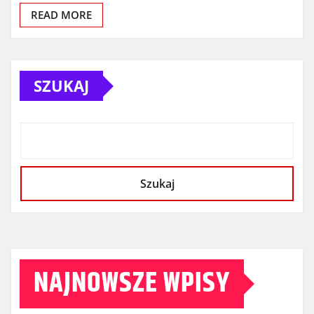
READ MORE
SZUKAJ
Szukaj
NAJNOWSZE WPISY