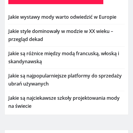
Jakie wystawy mody warto odwiedzić w Europie
Jakie style dominowały w modzie w XX wieku –
przegląd dekad
Jakie są różnice między modą francuską, włoską i
skandynawską
Jakie są najpopularniejsze platformy do sprzedaży
ubrań używanych
Jakie są najciekawsze szkoły projektowania mody
na świecie