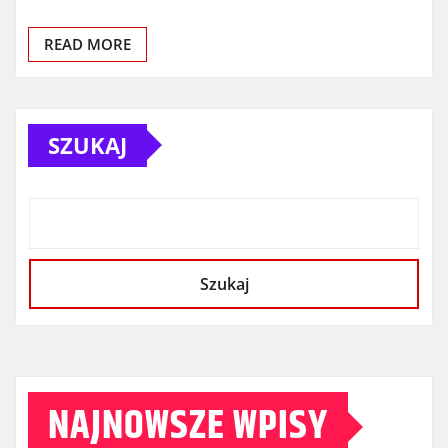
READ MORE
SZUKAJ
Szukaj
NAJNOWSZE WPISY