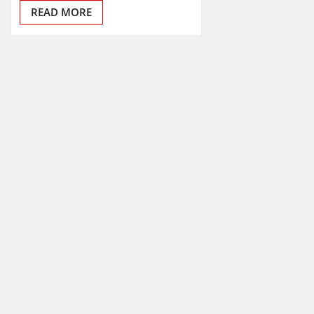
READ MORE