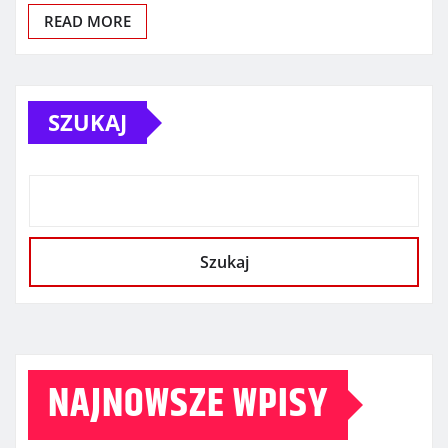
READ MORE
SZUKAJ
Szukaj
NAJNOWSZE WPISY