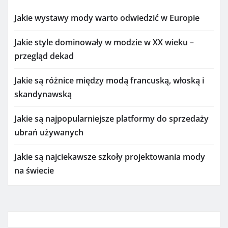
Jakie wystawy mody warto odwiedzić w Europie
Jakie style dominowały w modzie w XX wieku –
przegląd dekad
Jakie są różnice między modą francuską, włoską i
skandynawską
Jakie są najpopularniejsze platformy do sprzedaży
ubrań używanych
Jakie są najciekawsze szkoły projektowania mody
na świecie