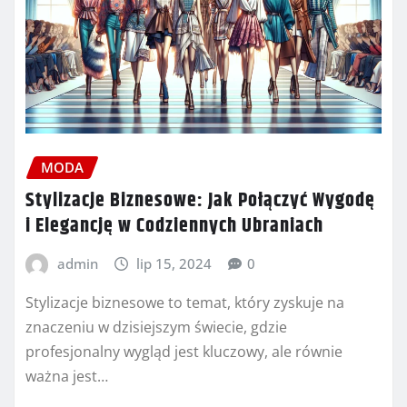
MODA
Stylizacje Biznesowe: Jak Połączyć Wygodę
i Elegancję w Codziennych Ubraniach
admin
lip 15, 2024
0
Stylizacje biznesowe to temat, który zyskuje na
znaczeniu w dzisiejszym świecie, gdzie
profesjonalny wygląd jest kluczowy, ale równie
ważna jest…