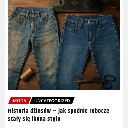
MODA
UNCATEGORIZED
Historia dżinsów – jak spodnie robocze
stały się ikoną stylu