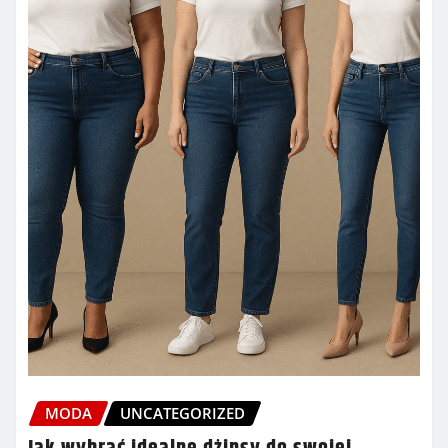
MODA
UNCATEGORIZED