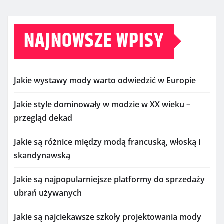
NAJNOWSZE WPISY
Jakie wystawy mody warto odwiedzić w Europie
Jakie style dominowały w modzie w XX wieku –
przegląd dekad
Jakie są różnice między modą francuską, włoską i
skandynawską
Jakie są najpopularniejsze platformy do sprzedaży
ubrań używanych
Jakie są najciekawsze szkoły projektowania mody