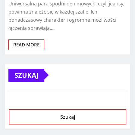
Uniwersalna para spodni denimowych, czyli jeansy,
powinna znaleźć się w każdej szafie. Ich
ponadczasowy charakter i ogromne możliwości
łączenia sprawiają,…
READ MORE
SZUKAJ
Szukaj