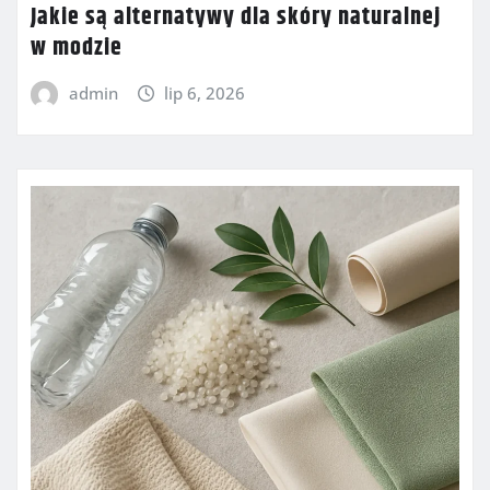
Jakie są alternatywy dla skóry naturalnej
w modzie
admin
lip 6, 2026