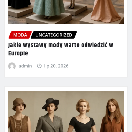
MODA
UNCATEGORIZED
Jakie wystawy mody warto odwiedzić w
Europie
admin
lip 20, 2026