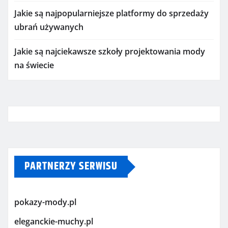
Jakie są najpopularniejsze platformy do sprzedaży
ubrań używanych
Jakie są najciekawsze szkoły projektowania mody
na świecie
PARTNERZY SERWISU
pokazy-mody.pl
eleganckie-muchy.pl