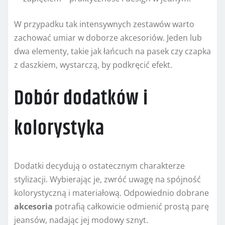
W przypadku tak intensywnych zestawów warto
zachować umiar w doborze akcesoriów. Jeden lub
dwa elementy, takie jak łańcuch na pasek czy czapka
z daszkiem, wystarczą, by podkręcić efekt.
Dobór dodatków i
kolorystyka
Dodatki decydują o ostatecznym charakterze
stylizacji. Wybierając je, zwróć uwagę na spójność
kolorystyczną i materiałową. Odpowiednio dobrane
akcesoria
potrafią całkowicie odmienić prostą parę
jeansów, nadając jej modowy sznyt.