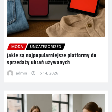
MODA
UNCATEGORIZED
Jakie są najpopularniejsze platformy do
sprzedaży ubrań używanych
admin
lip 14, 2026