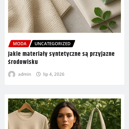
MODA
UNCATEGORIZED
Jakie materiały syntetyczne są przyjazne
środowisku
admin
lip 4, 2026