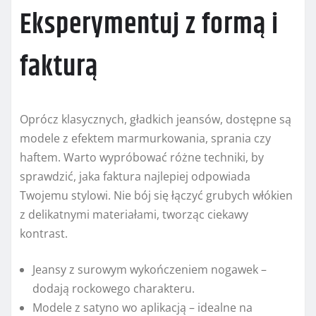
Eksperymentuj z formą i
fakturą
Oprócz klasycznych, gładkich jeansów, dostępne są
modele z efektem marmurkowania, sprania czy
haftem. Warto wypróbować różne techniki, by
sprawdzić, jaka faktura najlepiej odpowiada
Twojemu stylowi. Nie bój się łączyć grubych włókien
z delikatnymi materiałami, tworząc ciekawy
kontrast.
Jeansy z surowym wykończeniem nogawek –
dodają rockowego charakteru.
Modele z satyno wo aplikacją – idealne na