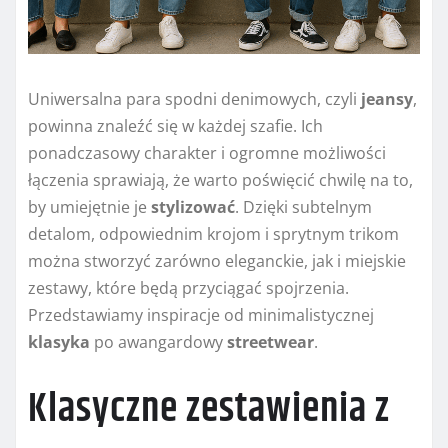
Uniwersalna para spodni denimowych, czyli
jeansy
,
powinna znaleźć się w każdej szafie. Ich
ponadczasowy charakter i ogromne możliwości
łączenia sprawiają, że warto poświęcić chwilę na to,
by umiejętnie je
stylizować
. Dzięki subtelnym
detalom, odpowiednim krojom i sprytnym trikom
można stworzyć zarówno eleganckie, jak i miejskie
zestawy, które będą przyciągać spojrzenia.
Przedstawiamy inspiracje od minimalistycznej
klasyka
po awangardowy
streetwear
.
Klasyczne zestawienia z