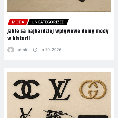
MODA
UNCATEGORIZED
Jakie są najbardziej wpływowe domy mody
w historii
admin
lip 10, 2026