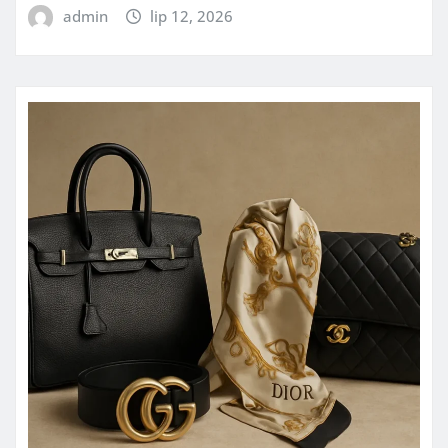
admin
lip 12, 2026