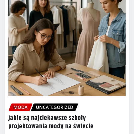
MODA
UNCATEGORIZED
Jakie są najciekawsze szkoły
projektowania mody na świecie