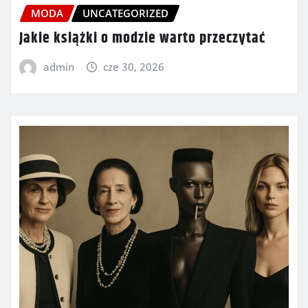
MODA
UNCATEGORIZED
Jakie książki o modzie warto przeczytać
admin
cze 30, 2026