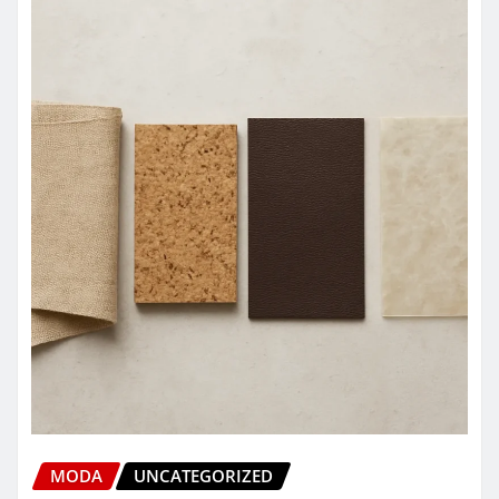
MODA
UNCATEGORIZED