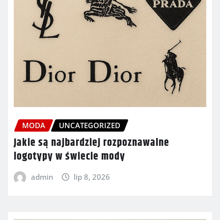
MODA
UNCATEGORIZED
Jakie są najbardziej rozpoznawalne
logotypy w świecie mody
admin
lip 8, 2026