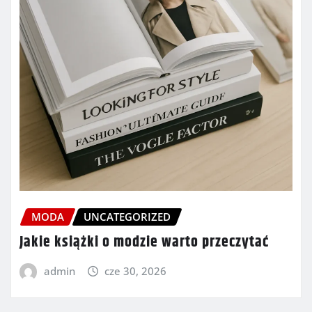
MODA
UNCATEGORIZED
Jakie książki o modzie warto przeczytać
admin
cze 30, 2026