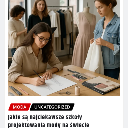
MODA
UNCATEGORIZED
Jakie są najciekawsze szkoły
projektowania mody na świecie