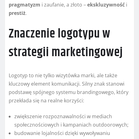
pragmatyzm
i zaufanie, a złoto –
ekskluzywność
i
prestiż
.
Znaczenie logotypu w
strategii marketingowej
Logotyp to nie tylko wizytówka marki, ale także
kluczowy element komunikacji. Silny znak stanowi
podstawę spójnego systemu brandingowego, który
przekłada się na realne korzyści:
zwiększenie rozpoznawalności w mediach
społecznościowych i kampaniach outdoorowych;
budowanie lojalności dzięki wywoływaniu