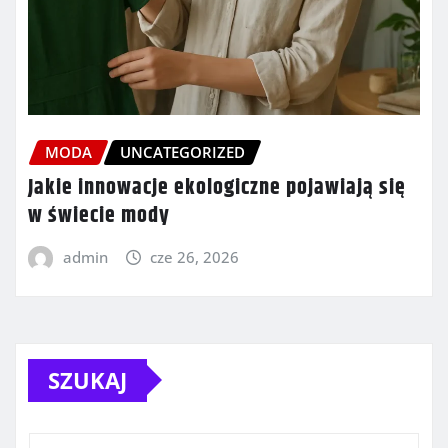
MODA
UNCATEGORIZED
Jakie innowacje ekologiczne pojawiają się
w świecie mody
admin
cze 26, 2026
SZUKAJ