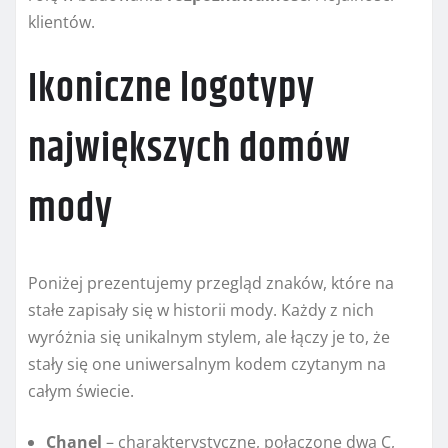
klientów.
Ikoniczne logotypy
największych domów
mody
Poniżej prezentujemy przegląd znaków, które na
stałe zapisały się w historii mody. Każdy z nich
wyróżnia się unikalnym stylem, ale łączy je to, że
stały się one uniwersalnym kodem czytanym na
całym świecie.
Chanel
– charakterystyczne, połączone dwa C,