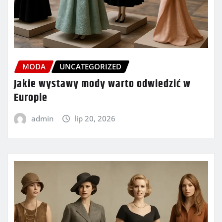
MODA
UNCATEGORIZED
Jakie wystawy mody warto odwiedzić w
Europie
admin
lip 20, 2026