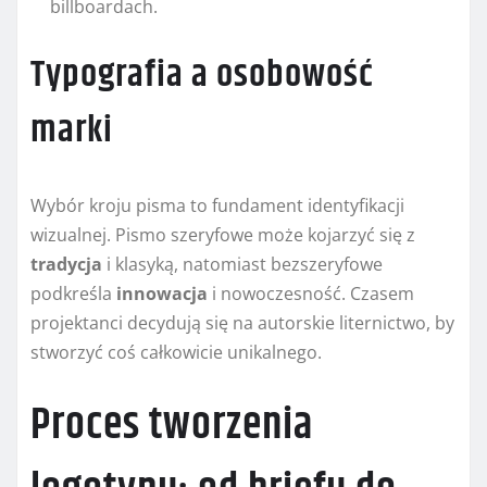
billboardach.
Typografia a osobowość
marki
Wybór kroju pisma to fundament identyfikacji
wizualnej. Pismo szeryfowe może kojarzyć się z
tradycja
i klasyką, natomiast bezszeryfowe
podkreśla
innowacja
i nowoczesność. Czasem
projektanci decydują się na autorskie liternictwo, by
stworzyć coś całkowicie unikalnego.
Proces tworzenia