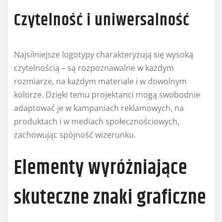
Czytelność i uniwersalność
Najsilniejsze logotypy charakteryzują się wysoką
czytelnością – są rozpoznawalne w każdym
rozmiarze, na każdym materiale i w dowolnym
kolorze. Dzięki temu projektanci mogą swobodnie
adaptować je w kampaniach reklamowych, na
produktach i w mediach społecznościowych,
zachowując spójność wizerunku.
Elementy wyróżniające
skuteczne znaki graficzne