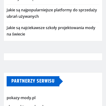
Jakie są najpopularniejsze platformy do sprzedaży
ubrań używanych
Jakie są najciekawsze szkoły projektowania mody
na świecie
PARTNERZY SERWISU
pokazy-mody.pl