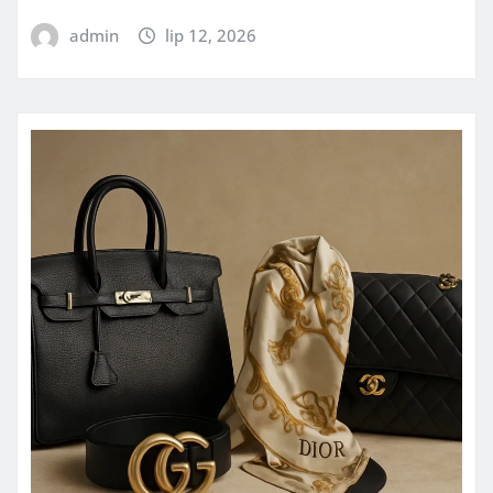
admin
lip 12, 2026