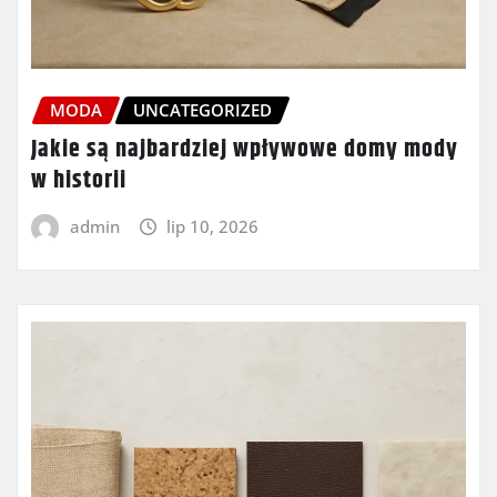
MODA
UNCATEGORIZED
Jakie są najbardziej wpływowe domy mody
w historii
admin
lip 10, 2026