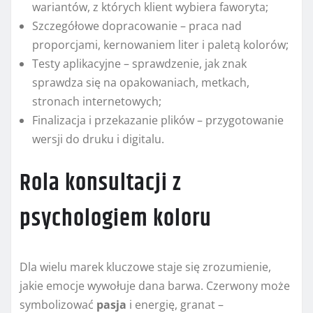
wariantów, z których klient wybiera faworyta;
Szczegółowe dopracowanie – praca nad
proporcjami, kernowaniem liter i paletą kolorów;
Testy aplikacyjne – sprawdzenie, jak znak
sprawdza się na opakowaniach, metkach,
stronach internetowych;
Finalizacja i przekazanie plików – przygotowanie
wersji do druku i digitalu.
Rola konsultacji z
psychologiem koloru
Dla wielu marek kluczowe staje się zrozumienie,
jakie emocje wywołuje dana barwa. Czerwony może
symbolizować
pasja
i energię, granat –