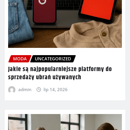
MODA
UNCATEGORIZED
Jakie są najpopularniejsze platformy do
sprzedaży ubrań używanych
admin
lip 14, 2026