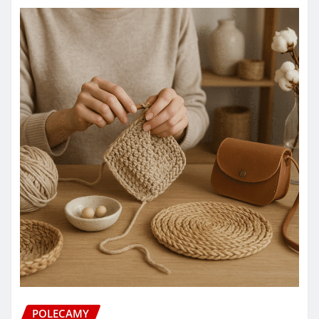
POLECAMY