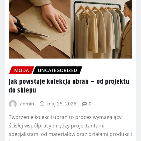
MODA
UNCATEGORIZED
Jak powstaje kolekcja ubrań – od projektu
do sklepu
admin
maj 25, 2026
0
Tworzenie kolekcji ubrań to proces wymagający
ścisłej współpracy między projektantami,
specjalistami od materiałów oraz działami produkcji