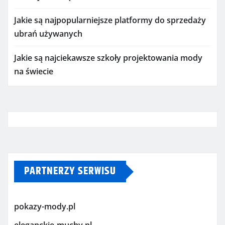
Jakie są najpopularniejsze platformy do sprzedaży
ubrań używanych
Jakie są najciekawsze szkoły projektowania mody
na świecie
PARTNERZY SERWISU
pokazy-mody.pl