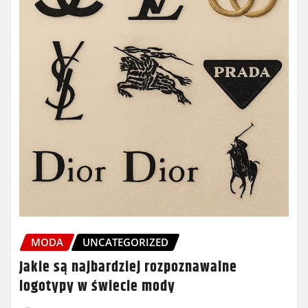
MODA
UNCATEGORIZED
Jakie są najbardziej rozpoznawalne
logotypy w świecie mody