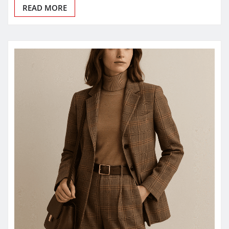
READ MORE