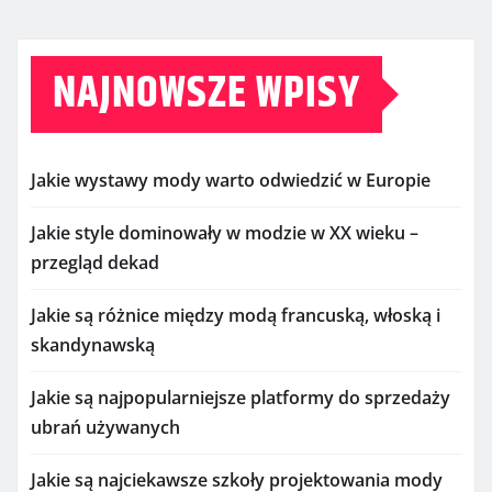
NAJNOWSZE WPISY
Jakie wystawy mody warto odwiedzić w Europie
Jakie style dominowały w modzie w XX wieku –
przegląd dekad
Jakie są różnice między modą francuską, włoską i
skandynawską
Jakie są najpopularniejsze platformy do sprzedaży
ubrań używanych
Jakie są najciekawsze szkoły projektowania mody