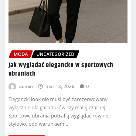
MODA
UNCATEGORIZED
Jak wyglądać elegancko w sportowych
ubraniach
admin
mar 18, 2026
0
Elegancki look nie musi być zarezerwowany
wyłącznie dla garniturów czy małej czarnej.
Sportowe ubrania potrafią wyglądać równie
stylowo, pod warunkiem…