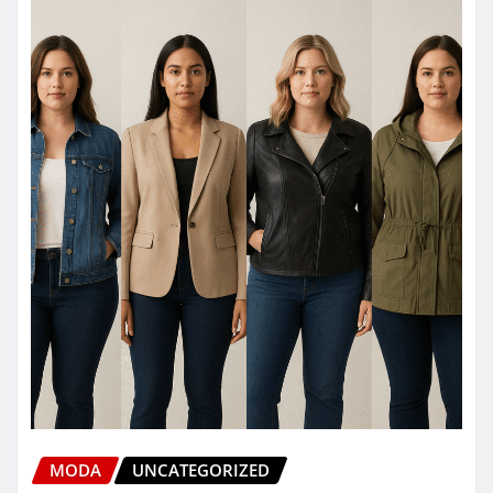
MODA
UNCATEGORIZED