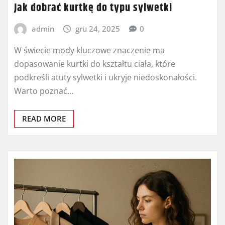
Jak dobrać kurtkę do typu sylwetki
admin
gru 24, 2025
0
W świecie mody kluczowe znaczenie ma
dopasowanie kurtki do kształtu ciała, które
podkreśli atuty sylwetki i ukryje niedoskonałości.
Warto poznać…
READ MORE