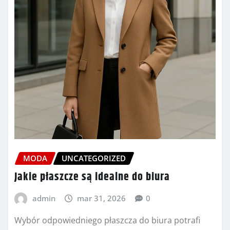
MODA
UNCATEGORIZED
Jakie płaszcze są idealne do biura
admin
mar 31, 2026
0
Wybór odpowiedniego płaszcza do biura potrafi