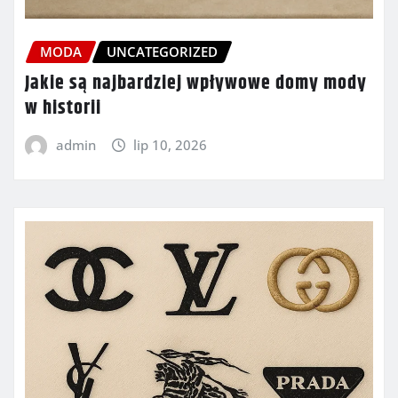
MODA
UNCATEGORIZED
Jakie są najbardziej wpływowe domy mody
w historii
admin
lip 10, 2026