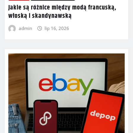
Jakie są różnice między modą francuską,
włoską i skandynawską
admin
lip 16, 2026