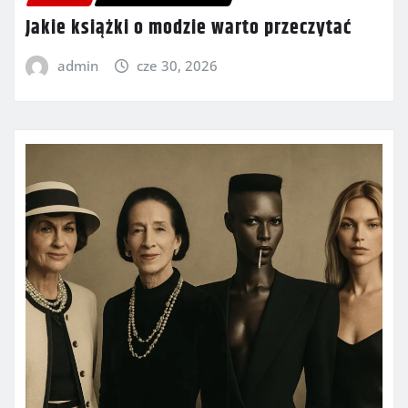
Jakie książki o modzie warto przeczytać
admin
cze 30, 2026