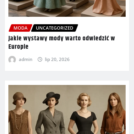
MODA
UNCATEGORIZED
Jakie wystawy mody warto odwiedzić w
Europie
admin
lip 20, 2026