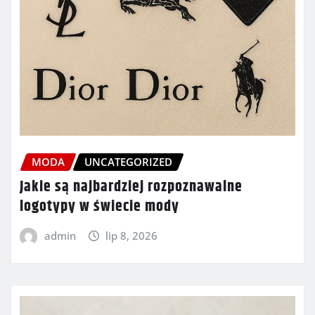
MODA
UNCATEGORIZED
Jakie są najbardziej rozpoznawalne
logotypy w świecie mody
admin
lip 8, 2026