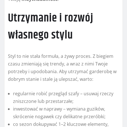
Utrzymanie i rozwój
własnego stylu
Styl to nie stała formuła, a żywy proces. Z biegiem
czasu zmieniają się trendy, a wraz z nimi Twoje
potrzeby i upodobania. Aby utrzymać garderobę w
dobrym stanie i stale ją ulepszać, warto:
regularnie robić przegląd szafy – usuwaj rzeczy
zniszczone lub przestarzałe;
inwestować w naprawy – wymiana guzików,
skrócenie nogawek czy delikatne przeróbki;
co sezon dokupywać 1–2 kluczowe elementy,