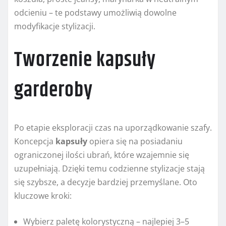
odcieniu – te podstawy umożliwią dowolne
modyfikacje stylizacji.
Tworzenie kapsuły
garderoby
Po etapie eksploracji czas na uporządkowanie szafy.
Koncepcja
kapsuły
opiera się na posiadaniu
ograniczonej ilości ubrań, które wzajemnie się
uzupełniają. Dzięki temu codzienne stylizacje stają
się szybsze, a decyzje bardziej przemyślane. Oto
kluczowe kroki:
Wybierz paletę kolorystyczną – najlepiej 3–5