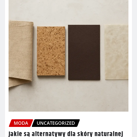
MODA
UNCATEGORIZED
Jakie są alternatywy dla skóry naturalnej