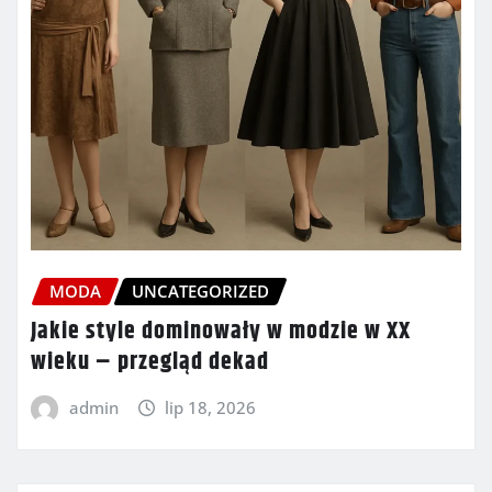
MODA
UNCATEGORIZED
Jakie style dominowały w modzie w XX
wieku – przegląd dekad
admin
lip 18, 2026