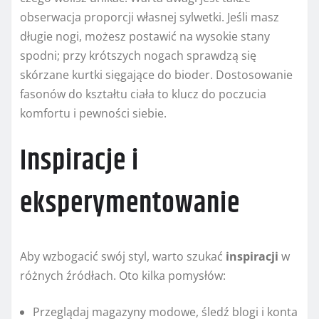
obserwacja proporcji własnej sylwetki. Jeśli masz
długie nogi, możesz postawić na wysokie stany
spodni; przy krótszych nogach sprawdzą się
skórzane kurtki sięgające do bioder. Dostosowanie
fasonów do kształtu ciała to klucz do poczucia
komfortu i pewności siebie.
Inspiracje i
eksperymentowanie
Aby wzbogacić swój styl, warto szukać
inspi­racji
w
różnych źródłach. Oto kilka pomysłów:
Przeglądaj magazyny modowe, śledź blogi i konta