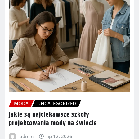
MODA
UNCATEGORIZED
Jakie są najciekawsze szkoły
projektowania mody na świecie
admin
lip 12, 2026