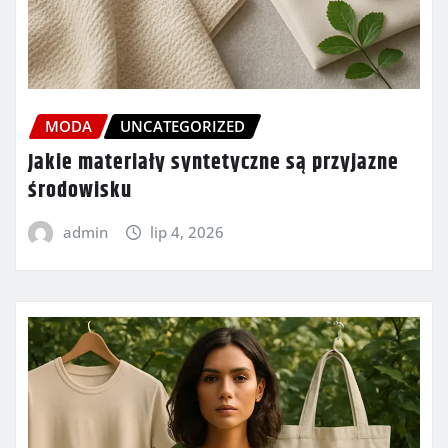
MODA
UNCATEGORIZED
Jakie materiały syntetyczne są przyjazne
środowisku
admin
lip 4, 2026