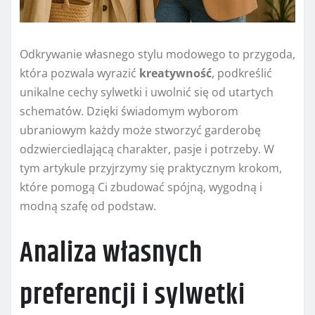
Odkrywanie własnego stylu modowego to przygoda,
która pozwala wyrazić
kreatywność
, podkreślić
unikalne cechy sylwetki i uwolnić się od utartych
schematów. Dzięki świadomym wyborom
ubraniowym każdy może stworzyć garderobę
odzwierciedlającą charakter, pasje i potrzeby. W
tym artykule przyjrzymy się praktycznym krokom,
które pomogą Ci zbudować spójną, wygodną i
modną szafę od podstaw.
Analiza własnych
preferencji i sylwetki