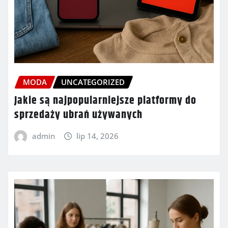
MODA
UNCATEGORIZED
Jakie są najpopularniejsze platformy do
sprzedaży ubrań używanych
admin
lip 14, 2026