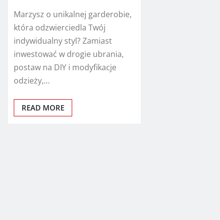
Marzysz o unikalnej garderobie,
która odzwierciedla Twój
indywidualny styl? Zamiast
inwestować w drogie ubrania,
postaw na DIY i modyfikacje
odzieży,…
READ MORE