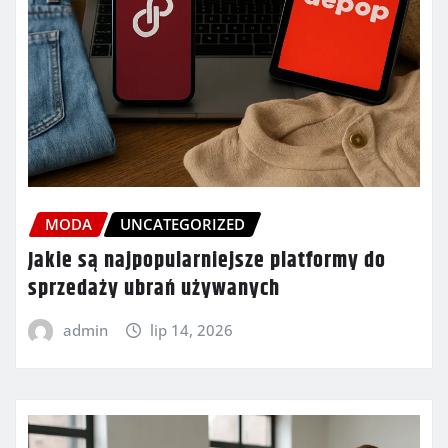
MODA
UNCATEGORIZED
Jakie są najpopularniejsze platformy do
sprzedaży ubrań używanych
admin
lip 14, 2026