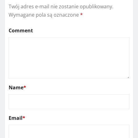
Twój adres e-mail nie zostanie opublikowany.
Wymagane pola są oznaczone
*
Comment
Name
*
Email
*