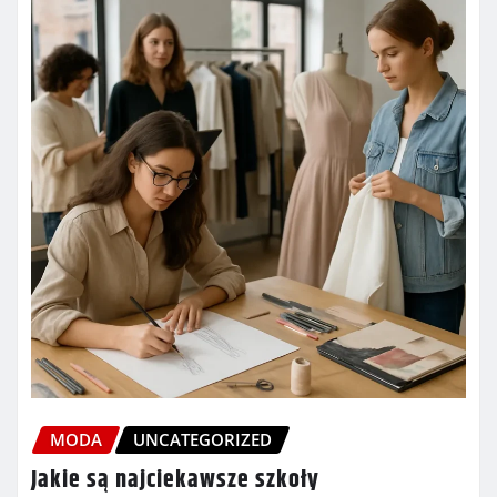
MODA
UNCATEGORIZED
Jakie są najciekawsze szkoły