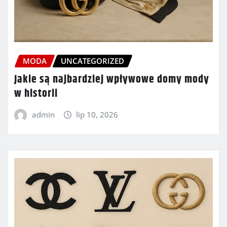
MODA
UNCATEGORIZED
Jakie są najbardziej wpływowe domy mody
w historii
admin
lip 10, 2026