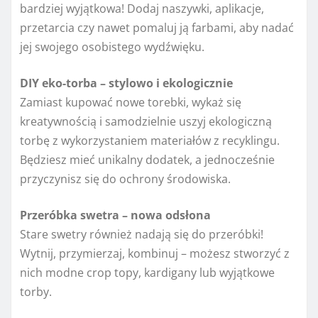
bardziej wyjątkowa! Dodaj naszywki, aplikacje,
przetarcia czy nawet pomaluj ją farbami, aby nadać
jej swojego osobistego wydźwięku.
DIY eko-torba – stylowo i ekologicznie
Zamiast kupować nowe torebki, wykaż się
kreatywnością i samodzielnie uszyj ekologiczną
torbę z wykorzystaniem materiałów z recyklingu.
Będziesz mieć unikalny dodatek, a jednocześnie
przyczynisz się do ochrony środowiska.
Przeróbka swetra – nowa odsłona
Stare swetry również nadają się do przeróbki!
Wytnij, przymierzaj, kombinuj – możesz stworzyć z
nich modne crop topy, kardigany lub wyjątkowe
torby.