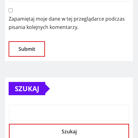
Zapamiętaj moje dane w tej przeglądarce podczas
pisania kolejnych komentarzy.
SZUKAJ
Szukaj