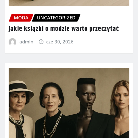
MODA
UNCATEGORIZED
Jakie książki o modzie warto przeczytać
admin
cze 30, 2026