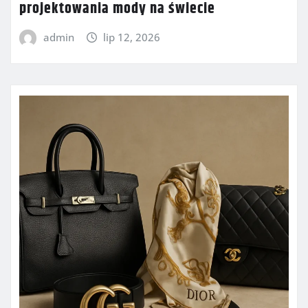
projektowania mody na świecie
admin
lip 12, 2026