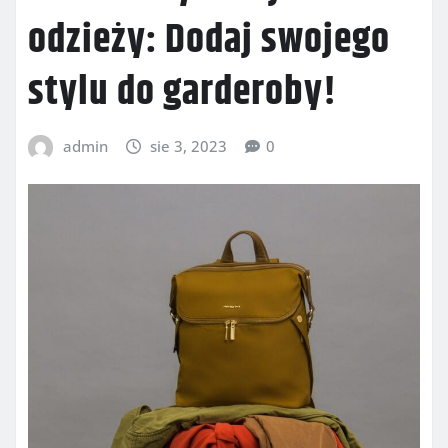
odzieży: Dodaj swojego
stylu do garderoby!
admin
sie 3, 2023
0