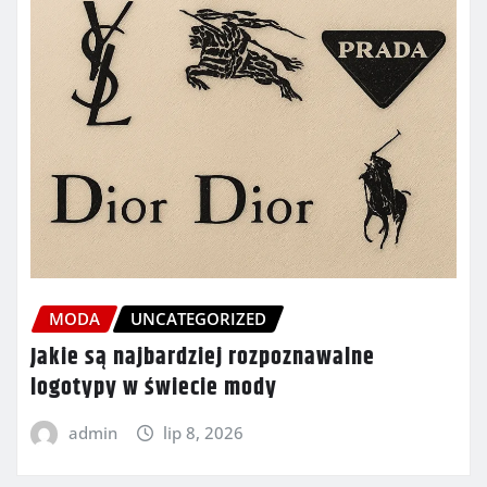
MODA
UNCATEGORIZED
Jakie są najbardziej rozpoznawalne
logotypy w świecie mody
admin
lip 8, 2026