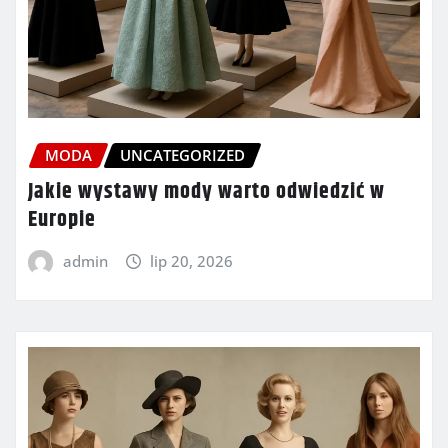
MODA
UNCATEGORIZED
Jakie wystawy mody warto odwiedzić w
Europie
admin
lip 20, 2026