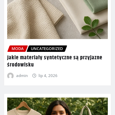
MODA
UNCATEGORIZED
Jakie materiały syntetyczne są przyjazne
środowisku
admin
lip 4, 2026