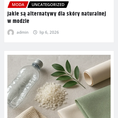
MODA
UNCATEGORIZED
Jakie są alternatywy dla skóry naturalnej
w modzie
admin
lip 6, 2026