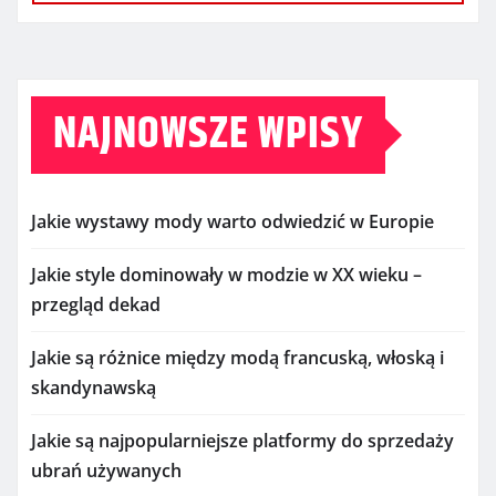
NAJNOWSZE WPISY
Jakie wystawy mody warto odwiedzić w Europie
Jakie style dominowały w modzie w XX wieku –
przegląd dekad
Jakie są różnice między modą francuską, włoską i
skandynawską
Jakie są najpopularniejsze platformy do sprzedaży
ubrań używanych