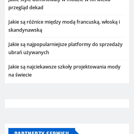
przegląd dekad
Jakie są różnice między modą francuską, włoską i
skandynawską
Jakie są najpopularniejsze platformy do sprzedaży
ubrań używanych
Jakie są najciekawsze szkoły projektowania mody
na świecie