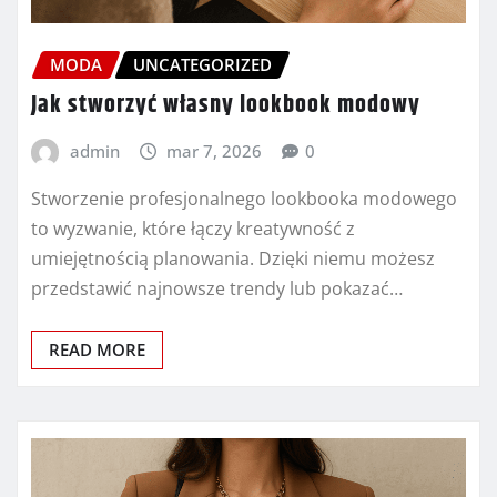
MODA
UNCATEGORIZED
Jak stworzyć własny lookbook modowy
admin
mar 7, 2026
0
Stworzenie profesjonalnego lookbooka modowego
to wyzwanie, które łączy kreatywność z
umiejętnością planowania. Dzięki niemu możesz
przedstawić najnowsze trendy lub pokazać…
READ MORE