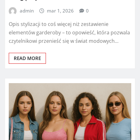
admin
mar 1, 2026
0
Opis stylizacji to coś więcej niż zestawienie
elementów garderoby – to opowieść, która pozwala
czytelnikowi przenieść się w świat modowych…
READ MORE