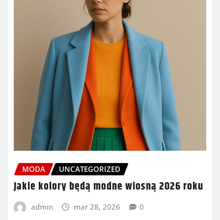
MODA
UNCATEGORIZED
Jakie kolory będą modne wiosną 2026 roku
admin
mar 28, 2026
0