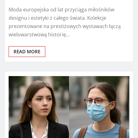
Moda europejska od lat przyciąga miłośników
designu i estetyki z całego świata. Kolekcje
prezentowane na prestiżowych wystawach łączą
wielowarstwową historię…
READ MORE