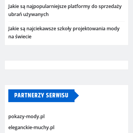
Jakie są najpopularniejsze platformy do sprzedaży
ubrań używanych
Jakie są najciekawsze szkoły projektowania mody
na świecie
PARTNERZY SERWISU
pokazy-mody.pl
eleganckie-muchy.pl