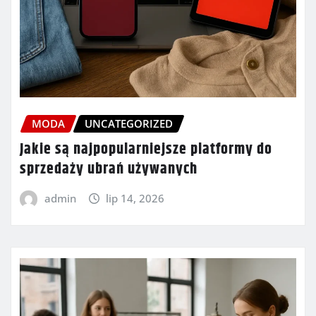
MODA
UNCATEGORIZED
Jakie są najpopularniejsze platformy do
sprzedaży ubrań używanych
admin
lip 14, 2026