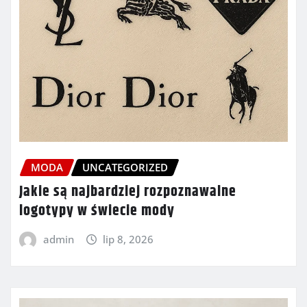
MODA
UNCATEGORIZED
Jakie są najbardziej rozpoznawalne
logotypy w świecie mody
admin
lip 8, 2026