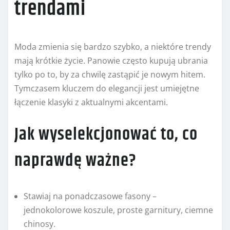
trendami
Moda zmienia się bardzo szybko, a niektóre trendy
mają krótkie życie. Panowie często kupują ubrania
tylko po to, by za chwilę zastąpić je nowym hitem.
Tymczasem kluczem do elegancji jest umiejętne
łączenie klasyki z aktualnymi akcentami.
Jak wyselekcjonować to, co
naprawdę ważne?
Stawiaj na ponadczasowe fasony –
jednokolorowe koszule, proste garnitury, ciemne
chinosy.