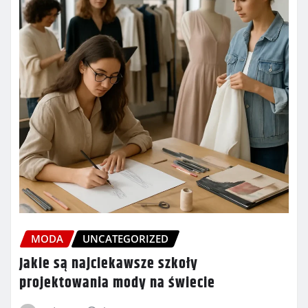
MODA
UNCATEGORIZED
Jakie są najciekawsze szkoły
projektowania mody na świecie