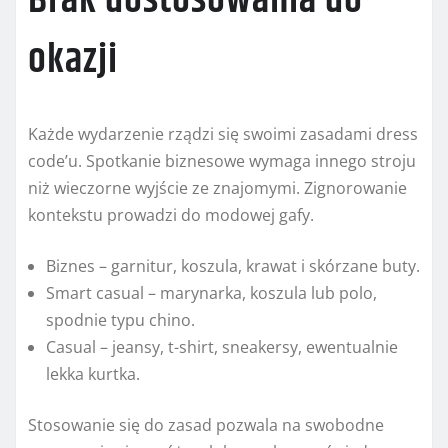
Brak dostosowania do
okazji
Każde wydarzenie rządzi się swoimi zasadami dress
code’u. Spotkanie biznesowe wymaga innego stroju
niż wieczorne wyjście ze znajomymi. Zignorowanie
kontekstu prowadzi do modowej gafy.
Biznes – garnitur, koszula, krawat i skórzane buty.
Smart casual – marynarka, koszula lub polo,
spodnie typu chino.
Casual – jeansy, t-shirt, sneakersy, ewentualnie
lekka kurtka.
Stosowanie się do zasad pozwala na swobodne