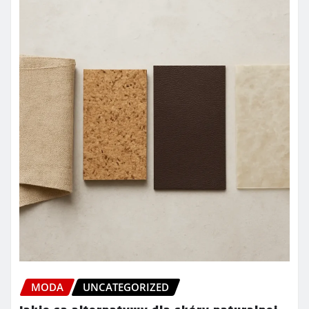
MODA
UNCATEGORIZED