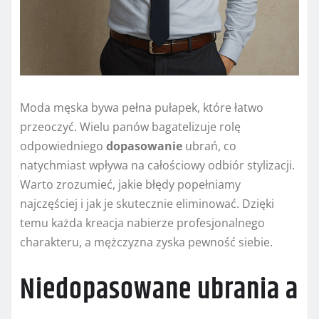
Moda męska bywa pełna pułapek, które łatwo
przeoczyć. Wielu panów bagatelizuje rolę
odpowiedniego
dopasowanie
ubrań, co
natychmiast wpływa na całościowy odbiór stylizacji.
Warto zrozumieć, jakie błędy popełniamy
najczęściej i jak je skutecznie eliminować. Dzięki
temu każda kreacja nabierze profesjonalnego
charakteru, a mężczyzna zyska pewność siebie.
Niedopasowane ubrania a