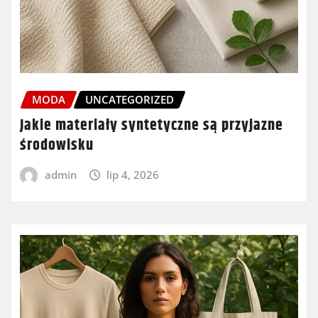
MODA
UNCATEGORIZED
Jakie materiały syntetyczne są przyjazne
środowisku
admin
lip 4, 2026