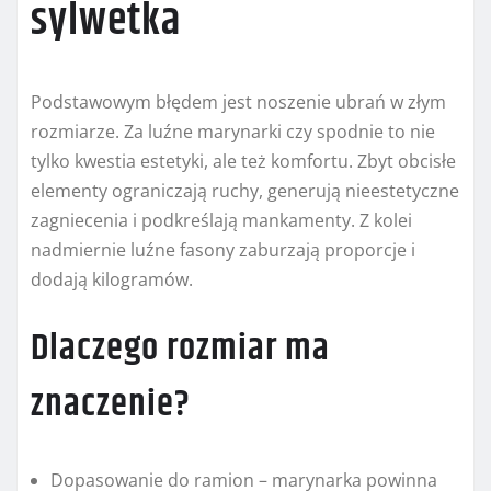
sylwetka
Podstawowym błędem jest noszenie ubrań w złym
rozmiarze. Za luźne marynarki czy spodnie to nie
tylko kwestia estetyki, ale też komfortu. Zbyt obcisłe
elementy ograniczają ruchy, generują nieestetyczne
zagniecenia i podkreślają mankamenty. Z kolei
nadmiernie luźne fasony zaburzają proporcje i
dodają kilogramów.
Dlaczego rozmiar ma
znaczenie?
Dopasowanie do ramion – marynarka powinna