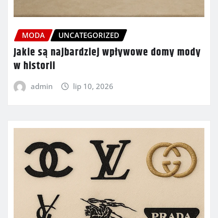
MODA
UNCATEGORIZED
Jakie są najbardziej wpływowe domy mody
w historii
admin
lip 10, 2026