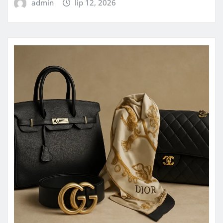
admin
lip 12, 2026