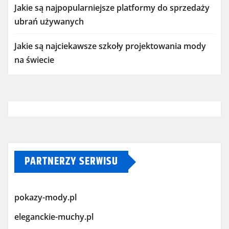
Jakie są najpopularniejsze platformy do sprzedaży
ubrań używanych
Jakie są najciekawsze szkoły projektowania mody
na świecie
PARTNERZY SERWISU
pokazy-mody.pl
eleganckie-muchy.pl