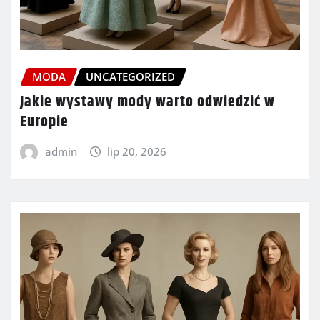
MODA
UNCATEGORIZED
Jakie wystawy mody warto odwiedzić w
Europie
admin
lip 20, 2026