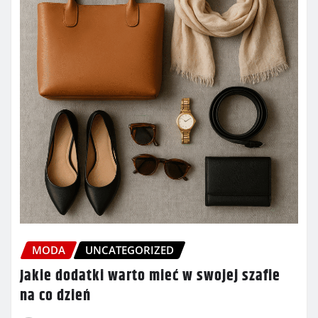
MODA
UNCATEGORIZED
Jakie dodatki warto mieć w swojej szafie
na co dzień