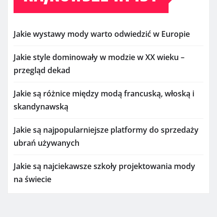
Jakie wystawy mody warto odwiedzić w Europie
Jakie style dominowały w modzie w XX wieku –
przegląd dekad
Jakie są różnice między modą francuską, włoską i
skandynawską
Jakie są najpopularniejsze platformy do sprzedaży
ubrań używanych
Jakie są najciekawsze szkoły projektowania mody
na świecie