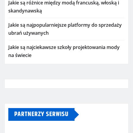
Jakie są różnice między modą francuską, włoską i
skandynawską
Jakie są najpopularniejsze platformy do sprzedaży
ubrań używanych
Jakie są najciekawsze szkoły projektowania mody
na świecie
PARTNERZY SERWISU