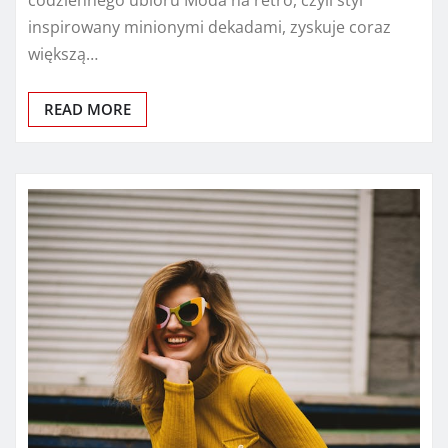
inspirowany minionymi dekadami, zyskuje coraz
większą…
READ MORE