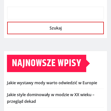
Szukaj
NAJNOWSZE WPISY
Jakie wystawy mody warto odwiedzić w Europie
Jakie style dominowały w modzie w XX wieku –
przegląd dekad