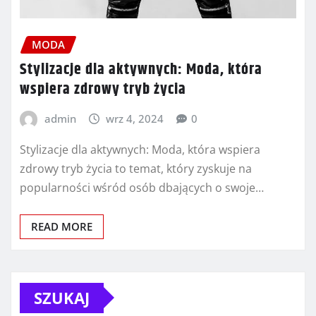
MODA
Stylizacje dla aktywnych: Moda, która
wspiera zdrowy tryb życia
admin
wrz 4, 2024
0
Stylizacje dla aktywnych: Moda, która wspiera
zdrowy tryb życia to temat, który zyskuje na
popularności wśród osób dbających o swoje…
READ MORE
SZUKAJ