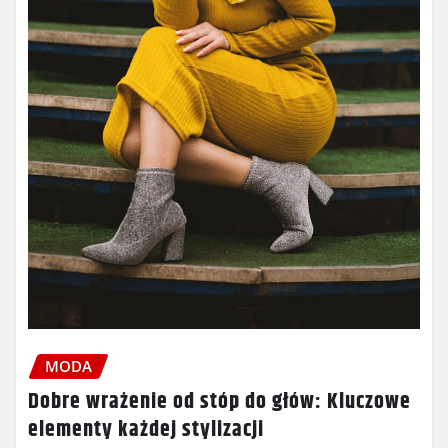
MODA
Dobre wrażenie od stóp do głów: Kluczowe
elementy każdej stylizacji