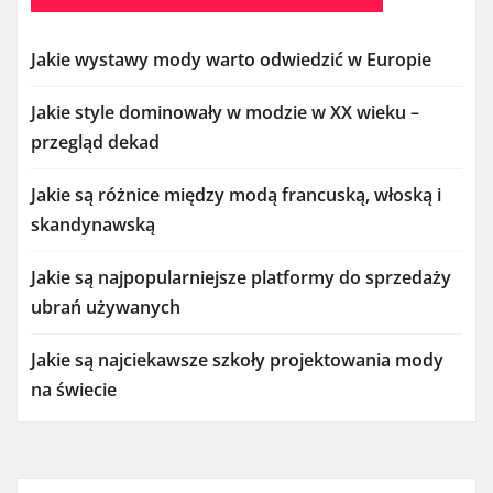
Jakie wystawy mody warto odwiedzić w Europie
Jakie style dominowały w modzie w XX wieku –
przegląd dekad
Jakie są różnice między modą francuską, włoską i
skandynawską
Jakie są najpopularniejsze platformy do sprzedaży
ubrań używanych
Jakie są najciekawsze szkoły projektowania mody
na świecie