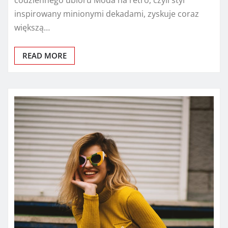
inspirowany minionymi dekadami, zyskuje coraz
większą…
READ MORE