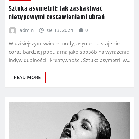
Sztuka asymetrii: Jak zaskakiwać
nietypowymi zestawieniami ubrań
admin
sie 13, 2024
0
W dzisiejszym świecie mody, asymetria staje się
coraz bardziej popularna jako sposób na wyrażenie
indywidualności i kreatywności. Sztuka asymetrii w…
READ MORE