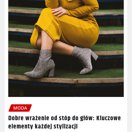
MODA
Dobre wrażenie od stóp do głów: Kluczowe
elementy każdej stylizacji