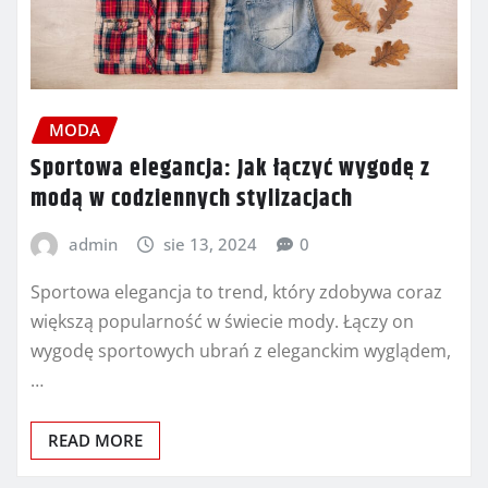
MODA
Sportowa elegancja: Jak łączyć wygodę z
modą w codziennych stylizacjach
admin
sie 13, 2024
0
Sportowa elegancja to trend, który zdobywa coraz
większą popularność w świecie mody. Łączy on
wygodę sportowych ubrań z eleganckim wyglądem,
…
READ MORE