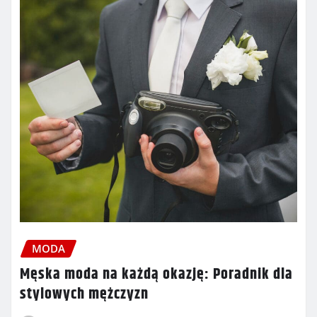
MODA
Męska moda na każdą okazję: Poradnik dla
stylowych mężczyzn