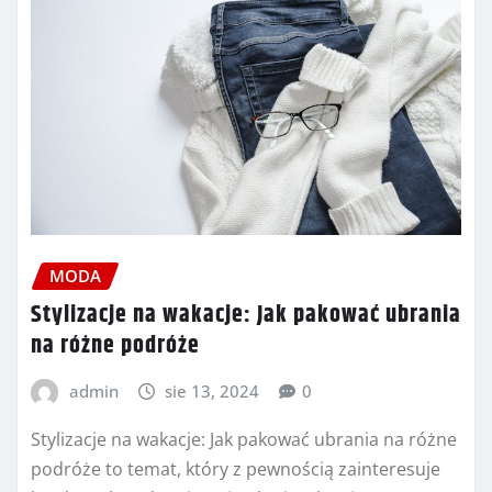
MODA
Stylizacje na wakacje: Jak pakować ubrania
na różne podróże
admin
sie 13, 2024
0
Stylizacje na wakacje: Jak pakować ubrania na różne
podróże to temat, który z pewnością zainteresuje