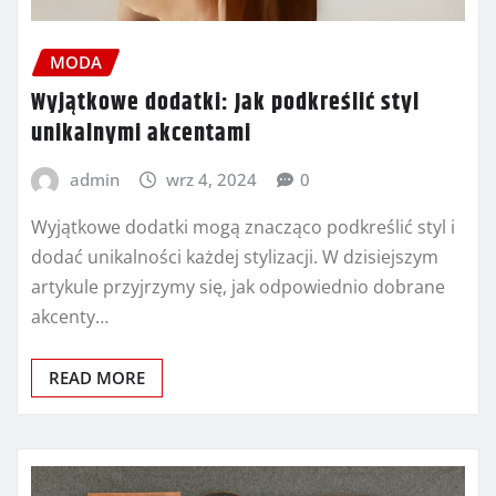
MODA
Wyjątkowe dodatki: Jak podkreślić styl
unikalnymi akcentami
admin
wrz 4, 2024
0
Wyjątkowe dodatki mogą znacząco podkreślić styl i
dodać unikalności każdej stylizacji. W dzisiejszym
artykule przyjrzymy się, jak odpowiednio dobrane
akcenty…
READ MORE