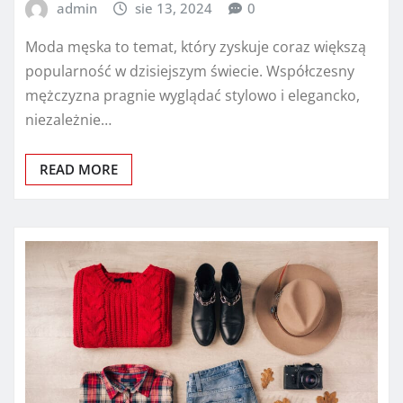
admin
sie 13, 2024
0
Moda męska to temat, który zyskuje coraz większą
popularność w dzisiejszym świecie. Współczesny
mężczyzna pragnie wyglądać stylowo i elegancko,
niezależnie…
READ MORE