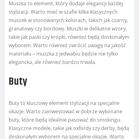
Muszka to element, który dodaje elegancji każdej
stylizacji. Warto mieć w szafie kilka klasycznych
muszek w stonowanych kolorach, takich jak czarny,
granatowy czy bordowy. Muszki w delikatne wzory,
takie jak paski czy kropki, również będą doskonałym
wyborem. Warto również zwrócić uwagę na jakość
materiału – muszka z jedwabiu będzie nie tylko
elegancka, ale również bardzo trwała.
Buty
Buty to kluczowy element stylizacji na specjalne
okazje. Warto zainwestować w dobrze wykonane
buty, które będą idealnie pasować do smokingu.
Klasyczne modele, takie jak oxfordy czy derby, będą
doskonałym wyborem na specjalne okazje. Warto