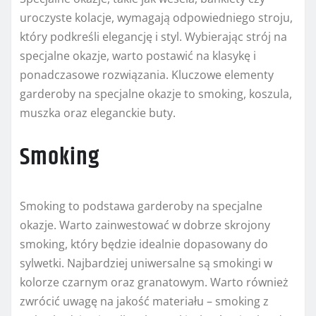
uroczyste kolacje, wymagają odpowiedniego stroju,
który podkreśli elegancję i styl. Wybierając strój na
specjalne okazje, warto postawić na klasykę i
ponadczasowe rozwiązania. Kluczowe elementy
garderoby na specjalne okazje to smoking, koszula,
muszka oraz eleganckie buty.
Smoking
Smoking to podstawa garderoby na specjalne
okazje. Warto zainwestować w dobrze skrojony
smoking, który będzie idealnie dopasowany do
sylwetki. Najbardziej uniwersalne są smokingi w
kolorze czarnym oraz granatowym. Warto również
zwrócić uwagę na jakość materiału – smoking z