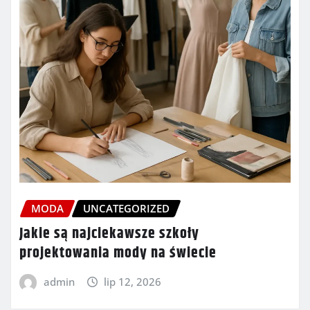
MODA
UNCATEGORIZED
Jakie są najciekawsze szkoły
projektowania mody na świecie
admin
lip 12, 2026