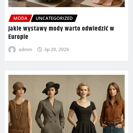
MODA
UNCATEGORIZED
Jakie wystawy mody warto odwiedzić w
Europie
admin
lip 20, 2026