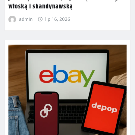
włoską i skandynawską
admin
lip 16, 2026