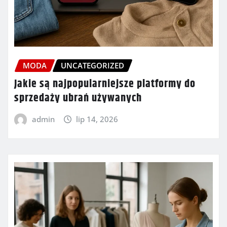
MODA
UNCATEGORIZED
Jakie są najpopularniejsze platformy do
sprzedaży ubrań używanych
admin
lip 14, 2026