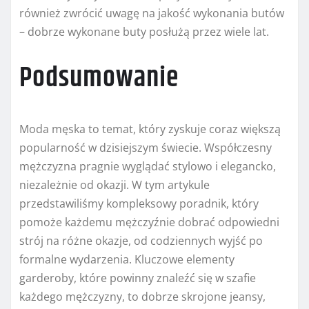
również zwrócić uwagę na jakość wykonania butów
– dobrze wykonane buty posłużą przez wiele lat.
Podsumowanie
Moda męska to temat, który zyskuje coraz większą
popularność w dzisiejszym świecie. Współczesny
mężczyzna pragnie wyglądać stylowo i elegancko,
niezależnie od okazji. W tym artykule
przedstawiliśmy kompleksowy poradnik, który
pomoże każdemu mężczyźnie dobrać odpowiedni
strój na różne okazje, od codziennych wyjść po
formalne wydarzenia. Kluczowe elementy
garderoby, które powinny znaleźć się w szafie
każdego mężczyzny, to dobrze skrojone jeansy,