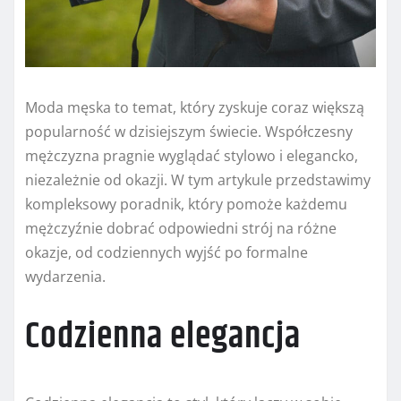
Moda męska to temat, który zyskuje coraz większą
popularność w dzisiejszym świecie. Współczesny
mężczyzna pragnie wyglądać stylowo i elegancko,
niezależnie od okazji. W tym artykule przedstawimy
kompleksowy poradnik, który pomoże każdemu
mężczyźnie dobrać odpowiedni strój na różne
okazje, od codziennych wyjść po formalne
wydarzenia.
Codzienna elegancja