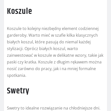
Koszule
Koszule to kolejny niezbędny element codziennej
garderoby. Warto mieć w szafie kilka klasycznych
białych koszul, które pasują do niemal każdej
stylizacji. Oprócz białych koszul, warto
zainwestować w koszule w delikatne wzory, takie jak
paski czy kratka. Koszule z długim rękawem można
nosić zarówno do pracy, jak i na mniej formalne
spotkania.
Swetry
Swetry to idealne rozwiązanie na chłodniejsze dni.