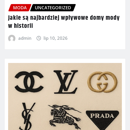
MODA
UNCATEGORIZED
Jakie są najbardziej wpływowe domy mody
w historii
admin
lip 10, 2026