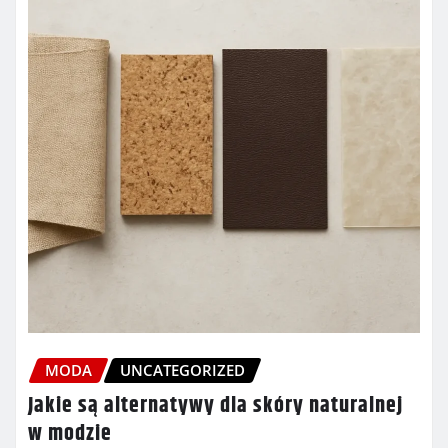
MODA
UNCATEGORIZED
Jakie są alternatywy dla skóry naturalnej
w modzie