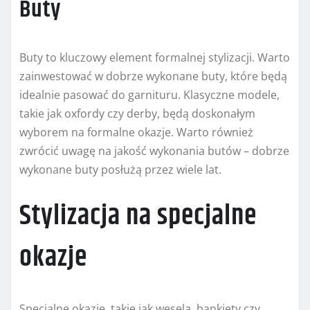
Buty
Buty to kluczowy element formalnej stylizacji. Warto
zainwestować w dobrze wykonane buty, które będą
idealnie pasować do garnituru. Klasyczne modele,
takie jak oxfordy czy derby, będą doskonałym
wyborem na formalne okazje. Warto również
zwrócić uwagę na jakość wykonania butów – dobrze
wykonane buty posłużą przez wiele lat.
Stylizacja na specjalne
okazje
Specjalne okazje, takie jak wesela, bankiety czy