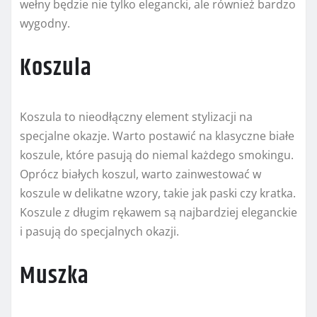
wełny będzie nie tylko elegancki, ale również bardzo
wygodny.
Koszula
Koszula to nieodłączny element stylizacji na
specjalne okazje. Warto postawić na klasyczne białe
koszule, które pasują do niemal każdego smokingu.
Oprócz białych koszul, warto zainwestować w
koszule w delikatne wzory, takie jak paski czy kratka.
Koszule z długim rękawem są najbardziej eleganckie
i pasują do specjalnych okazji.
Muszka