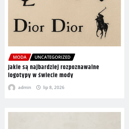
MODA
UNCATEGORIZED
Jakie są najbardziej rozpoznawalne
logotypy w świecie mody
admin
lip 8, 2026