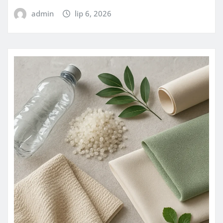
admin
lip 6, 2026