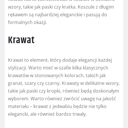
wzory, takie jak paski czy kratka. Koszule z długim
rękawem są najbardziej eleganckie i pasują do
formalnych okazji.
Krawat
Krawat to element, który dodaje elegancji każdej
stylizacji. Warto mieć w szafie kilka klasycznych
krawatów w stonowanych kolorach, takich jak
granat, szary czy czarny. Krawaty w delikatne wzory,
takie jak paski czy kropki, również będą doskonałym
wyborem. Warto również zwrócić uwagę na jakość
materiału – krawat z jedwabiu będzie nie tylko
elegancki, ale również bardzo trwały.