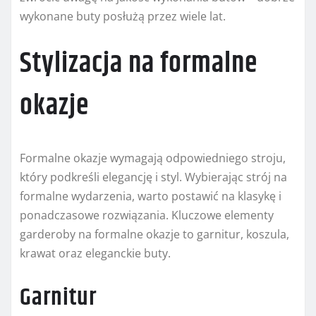
wykonane buty posłużą przez wiele lat.
Stylizacja na formalne
okazje
Formalne okazje wymagają odpowiedniego stroju,
który podkreśli elegancję i styl. Wybierając strój na
formalne wydarzenia, warto postawić na klasykę i
ponadczasowe rozwiązania. Kluczowe elementy
garderoby na formalne okazje to garnitur, koszula,
krawat oraz eleganckie buty.
Garnitur