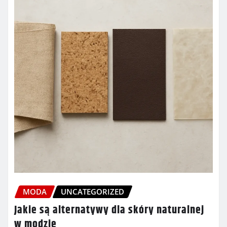
MODA
UNCATEGORIZED
Jakie są alternatywy dla skóry naturalnej
w modzie