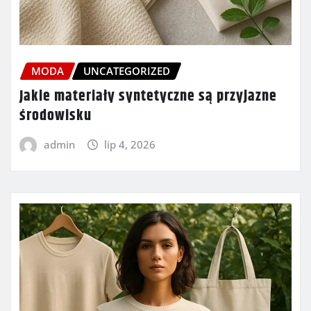
MODA
UNCATEGORIZED
Jakie materiały syntetyczne są przyjazne
środowisku
admin
lip 4, 2026