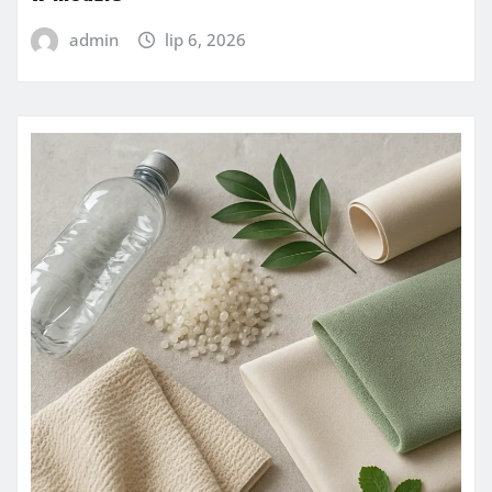
admin
lip 6, 2026