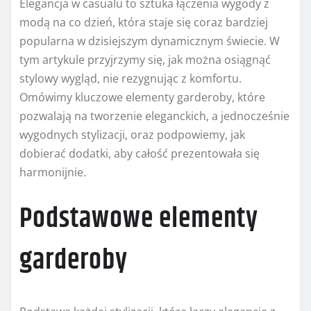
Elegancja w casualu to sztuka łączenia wygody z
modą na co dzień, która staje się coraz bardziej
popularna w dzisiejszym dynamicznym świecie. W
tym artykule przyjrzymy się, jak można osiągnąć
stylowy wygląd, nie rezygnując z komfortu.
Omówimy kluczowe elementy garderoby, które
pozwalają na tworzenie eleganckich, a jednocześnie
wygodnych stylizacji, oraz podpowiemy, jak
dobierać dodatki, aby całość prezentowała się
harmonijnie.
Podstawowe elementy
garderoby