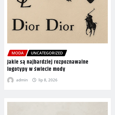
MODA
UNCATEGORIZED
Jakie są najbardziej rozpoznawalne
logotypy w świecie mody
admin
lip 8, 2026