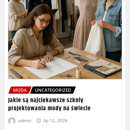
MODA
UNCATEGORIZED
Jakie są najciekawsze szkoły
projektowania mody na świecie
admin
lip 12, 2026