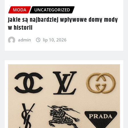
MODA
UNCATEGORIZED
Jakie są najbardziej wpływowe domy mody
w historii
admin
lip 10, 2026