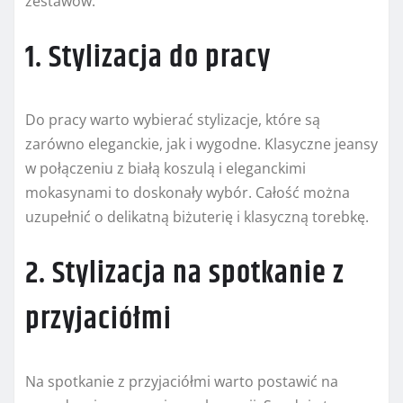
zestawów:
1. Stylizacja do pracy
Do pracy warto wybierać stylizacje, które są
zarówno eleganckie, jak i wygodne. Klasyczne jeansy
w połączeniu z białą koszulą i eleganckimi
mokasynami to doskonały wybór. Całość można
uzupełnić o delikatną biżuterię i klasyczną torebkę.
2. Stylizacja na spotkanie z
przyjaciółmi
Na spotkanie z przyjaciółmi warto postawić na