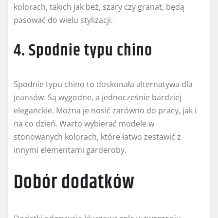
kolorach, takich jak beż, szary czy granat, będą
pasować do wielu stylizacji.
4. Spodnie typu chino
Spodnie typu chino to doskonała alternatywa dla
jeansów. Są wygodne, a jednocześnie bardziej
eleganckie. Można je nosić zarówno do pracy, jak i
na co dzień. Warto wybierać modele w
stonowanych kolorach, które łatwo zestawić z
innymi elementami garderoby.
Dobór dodatków