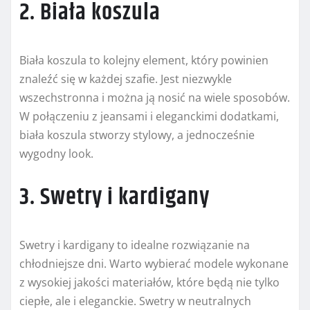
2. Biała koszula
Biała koszula to kolejny element, który powinien
znaleźć się w każdej szafie. Jest niezwykle
wszechstronna i można ją nosić na wiele sposobów.
W połączeniu z jeansami i eleganckimi dodatkami,
biała koszula stworzy stylowy, a jednocześnie
wygodny look.
3. Swetry i kardigany
Swetry i kardigany to idealne rozwiązanie na
chłodniejsze dni. Warto wybierać modele wykonane
z wysokiej jakości materiałów, które będą nie tylko
ciepłe, ale i eleganckie. Swetry w neutralnych