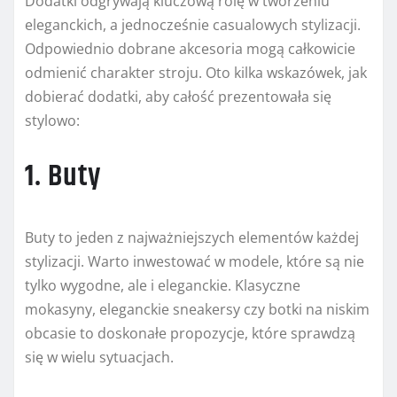
Dodatki odgrywają kluczową rolę w tworzeniu
eleganckich, a jednocześnie casualowych stylizacji.
Odpowiednio dobrane akcesoria mogą całkowicie
odmienić charakter stroju. Oto kilka wskazówek, jak
dobierać dodatki, aby całość prezentowała się
stylowo:
1. Buty
Buty to jeden z najważniejszych elementów każdej
stylizacji. Warto inwestować w modele, które są nie
tylko wygodne, ale i eleganckie. Klasyczne
mokasyny, eleganckie sneakersy czy botki na niskim
obcasie to doskonałe propozycje, które sprawdzą
się w wielu sytuacjach.