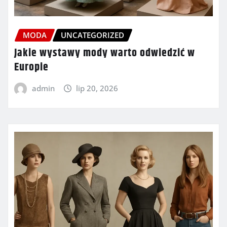
MODA
UNCATEGORIZED
Jakie wystawy mody warto odwiedzić w
Europie
admin
lip 20, 2026