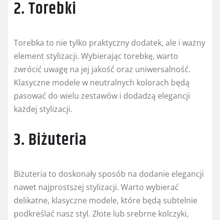
2. Torebki
Torebka to nie tylko praktyczny dodatek, ale i ważny
element stylizacji. Wybierając torebkę, warto
zwrócić uwagę na jej jakość oraz uniwersalność.
Klasyczne modele w neutralnych kolorach będą
pasować do wielu zestawów i dodadzą elegancji
każdej stylizacji.
3. Biżuteria
Biżuteria to doskonały sposób na dodanie elegancji
nawet najprostszej stylizacji. Warto wybierać
delikatne, klasyczne modele, które będą subtelnie
podkreślać nasz styl. Złote lub srebrne kolczyki,