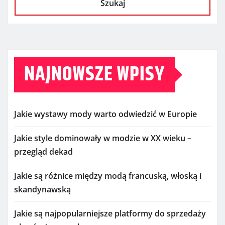
Szukaj
NAJNOWSZE WPISY
Jakie wystawy mody warto odwiedzić w Europie
Jakie style dominowały w modzie w XX wieku –
przegląd dekad
Jakie są różnice między modą francuską, włoską i
skandynawską
Jakie są najpopularniejsze platformy do sprzedaży