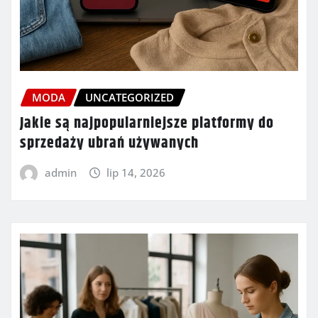
MODA
UNCATEGORIZED
Jakie są najpopularniejsze platformy do
sprzedaży ubrań używanych
admin
lip 14, 2026