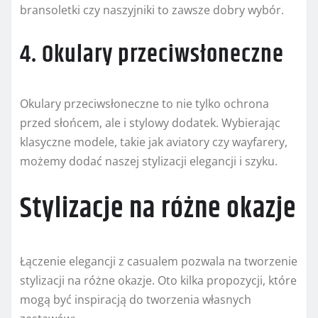
bransoletki czy naszyjniki to zawsze dobry wybór.
4. Okulary przeciwsłoneczne
Okulary przeciwsłoneczne to nie tylko ochrona
przed słońcem, ale i stylowy dodatek. Wybierając
klasyczne modele, takie jak aviatory czy wayfarery,
możemy dodać naszej stylizacji elegancji i szyku.
Stylizacje na różne okazje
Łączenie elegancji z casualem pozwala na tworzenie
stylizacji na różne okazje. Oto kilka propozycji, które
mogą być inspiracją do tworzenia własnych