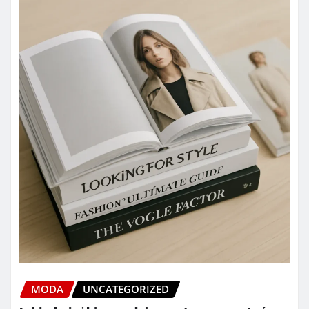
MODA
UNCATEGORIZED