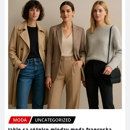
MODA
UNCATEGORIZED