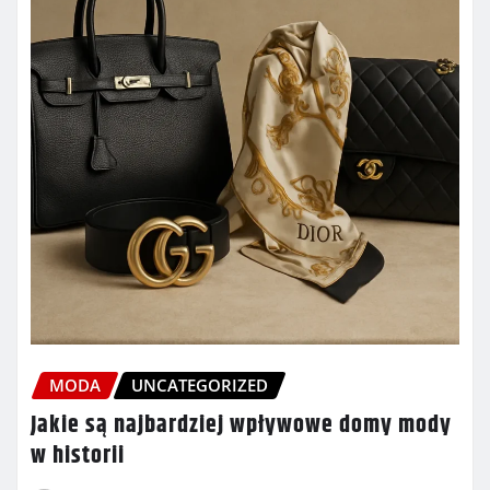
MODA
UNCATEGORIZED
Jakie są najbardziej wpływowe domy mody
w historii