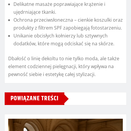
Delikatne masaże poprawiające krążenie i
ujędrniające tkanki.
Ochrona przeciwsłoneczna – cienkie koszulki oraz
produkty z filtrem SPF zapobiegają fotostarzeniu.
Unikanie obcisłych kołnierzy lub sztywnych
dodatków, które mogą odciskać się na skórze.
Dbałość o linię dekoltu to nie tylko moda, ale także
element codziennej pielęgnacji, który wpływa na
pewność siebie i estetykę całej stylizacji.
POWIĄZANE TREŚCI