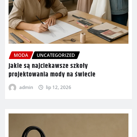
MODA
UNCATEGORIZED
Jakie są najciekawsze szkoły
projektowania mody na świecie
admin
lip 12, 2026