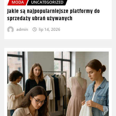
MODA
UNCATEGORIZED
Jakie są najpopularniejsze platformy do
sprzedaży ubrań używanych
admin
lip 14, 2026