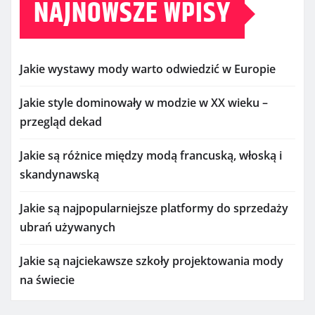
NAJNOWSZE WPISY
Jakie wystawy mody warto odwiedzić w Europie
Jakie style dominowały w modzie w XX wieku –
przegląd dekad
Jakie są różnice między modą francuską, włoską i
skandynawską
Jakie są najpopularniejsze platformy do sprzedaży
ubrań używanych
Jakie są najciekawsze szkoły projektowania mody
na świecie