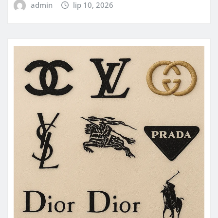
admin
lip 10, 2026