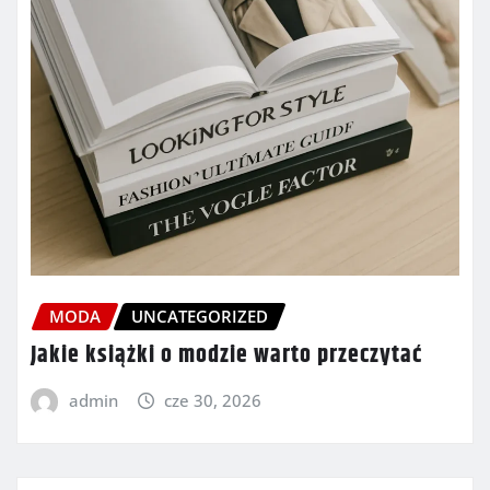
MODA
UNCATEGORIZED
Jakie książki o modzie warto przeczytać
admin
cze 30, 2026