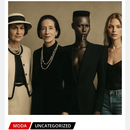
MODA
UNCATEGORIZED