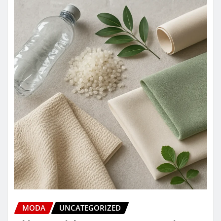
MODA
UNCATEGORIZED