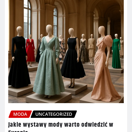
MODA
UNCATEGORIZED
Jakie wystawy mody warto odwiedzić w