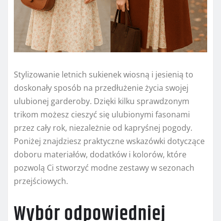
Stylizowanie letnich sukienek wiosną i jesienią to
doskonały sposób na przedłużenie życia swojej
ulubionej garderoby. Dzięki kilku sprawdzonym
trikom możesz cieszyć się ulubionymi fasonami
przez cały rok, niezależnie od kapryśnej pogody.
Poniżej znajdziesz praktyczne wskazówki dotyczące
doboru materiałów, dodatków i kolorów, które
pozwolą Ci stworzyć modne zestawy w sezonach
przejściowych.
Wybór odpowiedniej