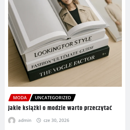
MODA
UNCATEGORIZED
Jakie książki o modzie warto przeczytać
admin
cze 30, 2026