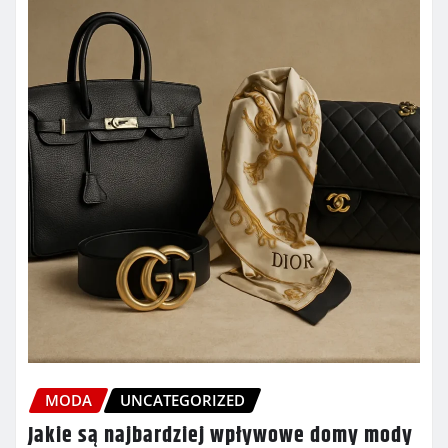
MODA
UNCATEGORIZED
Jakie są najbardziej wpływowe domy mody