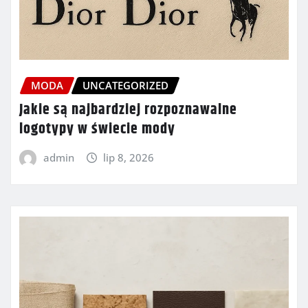
MODA
UNCATEGORIZED
Jakie są najbardziej rozpoznawalne
logotypy w świecie mody
admin
lip 8, 2026