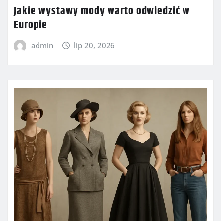
Jakie wystawy mody warto odwiedzić w
Europie
admin
lip 20, 2026