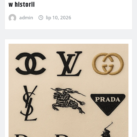
w historii
admin
lip 10, 2026