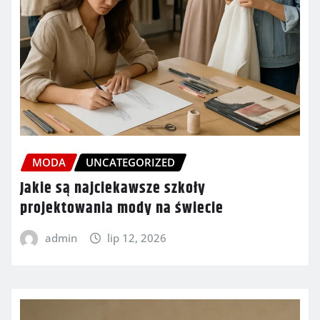
MODA
UNCATEGORIZED
Jakie są najciekawsze szkoły
projektowania mody na świecie
admin
lip 12, 2026