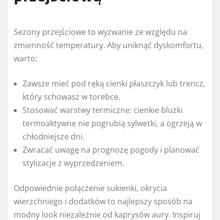
Sezony przejściowe to wyzwanie ze względu na
zmienność temperatury. Aby uniknąć dyskomfortu,
warto:
Zawsze mieć pod ręką cienki płaszczyk lub trencz,
który schowasz w torebce.
Stosować warstwy termiczne: cienkie bluzki
termoaktywne nie pogrubią sylwetki, a ogrzeją w
chłodniejsze dni.
Zwracać uwagę na prognozę pogody i planować
stylizacje z wyprzedzeniem.
Odpowiednie połączenie sukienki, okrycia
wierzchniego i dodatków to najlepszy sposób na
modny look niezależnie od kaprysów aury. Inspiruj