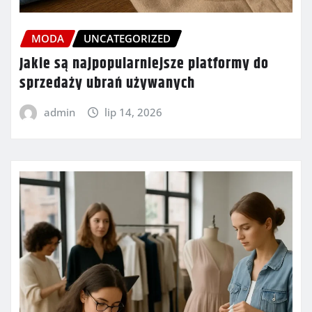
MODA
UNCATEGORIZED
Jakie są najpopularniejsze platformy do
sprzedaży ubrań używanych
admin
lip 14, 2026