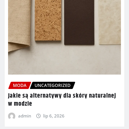
MODA
UNCATEGORIZED
Jakie są alternatywy dla skóry naturalnej
w modzie
admin
lip 6, 2026