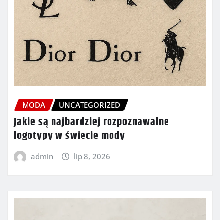
MODA
UNCATEGORIZED
Jakie są najbardziej rozpoznawalne
logotypy w świecie mody
admin
lip 8, 2026