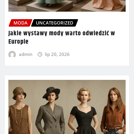
MODA
UNCATEGORIZED
Jakie wystawy mody warto odwiedzić w
Europie
admin
lip 20, 2026