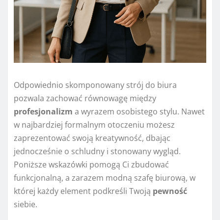
Odpowiednio skomponowany strój do biura
pozwala zachować równowagę między
profesjonalizm
a wyrazem osobistego stylu. Nawet
w najbardziej formalnym otoczeniu możesz
zaprezentować swoją kreatywność, dbając
jednocześnie o schludny i stonowany wygląd.
Poniższe wskazówki pomogą Ci zbudować
funkcjonalną, a zarazem modną szafę biurową, w
której każdy element podkreśli Twoją
pewność
siebie.