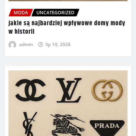
MODA
UNCATEGORIZED
Jakie są najbardziej wpływowe domy mody
w historii
admin
lip 10, 2026