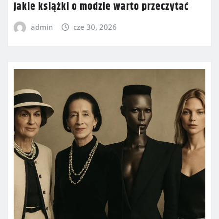
Jakie książki o modzie warto przeczytać
admin
cze 30, 2026