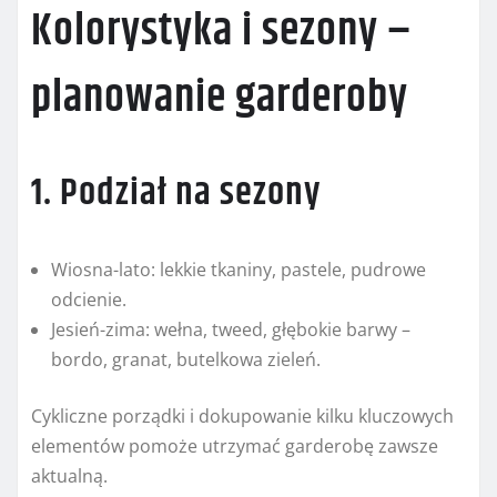
Kolorystyka i sezony –
planowanie garderoby
1. Podział na sezony
Wiosna-lato: lekkie tkaniny, pastele, pudrowe
odcienie.
Jesień-zima: wełna, tweed, głębokie barwy –
bordo, granat, butelkowa zieleń.
Cykliczne porządki i dokupowanie kilku kluczowych
elementów pomoże utrzymać garderobę zawsze
aktualną.