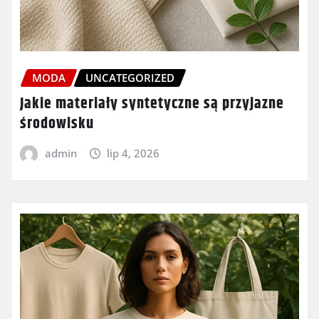
MODA
UNCATEGORIZED
Jakie materiały syntetyczne są przyjazne
środowisku
admin
lip 4, 2026