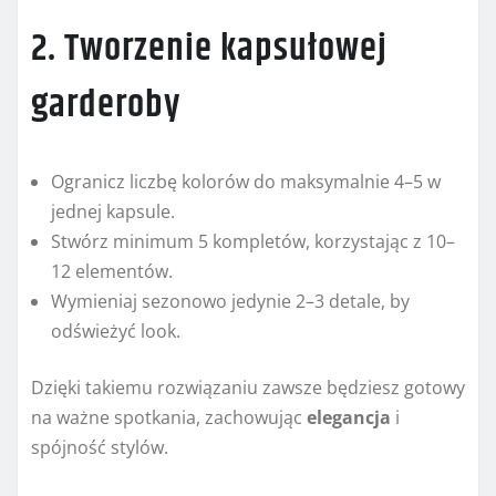
2. Tworzenie kapsułowej
garderoby
Ogranicz liczbę kolorów do maksymalnie 4–5 w
jednej kapsule.
Stwórz minimum 5 kompletów, korzystając z 10–
12 elementów.
Wymieniaj sezonowo jedynie 2–3 detale, by
odświeżyć look.
Dzięki takiemu rozwiązaniu zawsze będziesz gotowy
na ważne spotkania, zachowując
elegancja
i
spójność stylów.