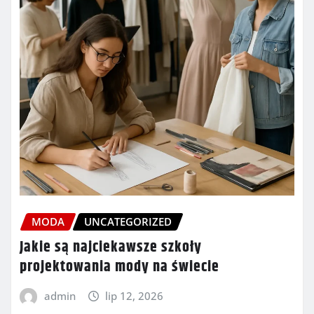
MODA
UNCATEGORIZED
Jakie są najciekawsze szkoły
projektowania mody na świecie
admin
lip 12, 2026