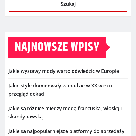
Szukaj
NAJNOWSZE WPISY
Jakie wystawy mody warto odwiedzić w Europie
Jakie style dominowały w modzie w XX wieku –
przegląd dekad
Jakie są różnice między modą francuską, włoską i
skandynawską
Jakie są najpopularniejsze platformy do sprzedaży