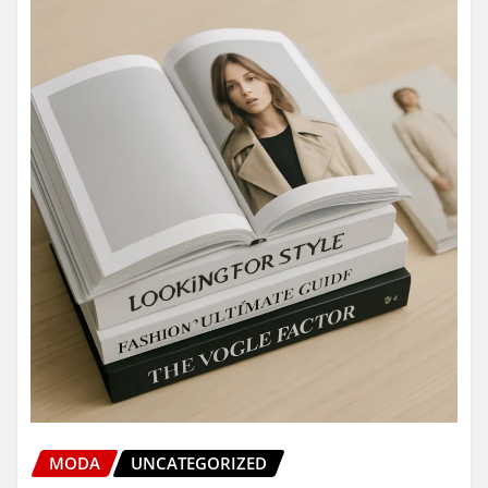
MODA
UNCATEGORIZED