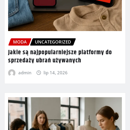
MODA
UNCATEGORIZED
Jakie są najpopularniejsze platformy do
sprzedaży ubrań używanych
admin
lip 14, 2026