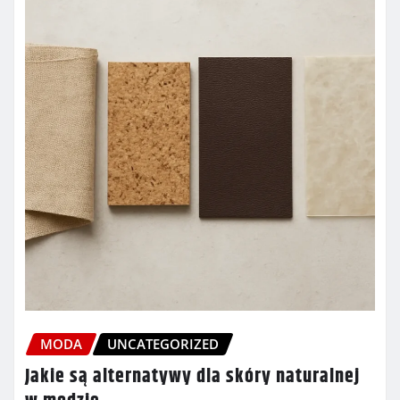
MODA
UNCATEGORIZED
Jakie są alternatywy dla skóry naturalnej