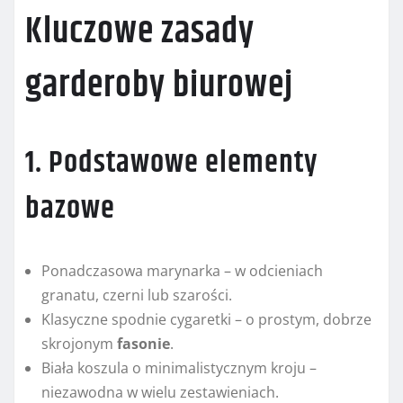
Kluczowe zasady
garderoby biurowej
1. Podstawowe elementy
bazowe
Ponadczasowa marynarka – w odcieniach
granatu, czerni lub szarości.
Klasyczne spodnie cygaretki – o prostym, dobrze
skrojonym
fasonie
.
Biała koszula o minimalistycznym kroju –
niezawodna w wielu zestawieniach.