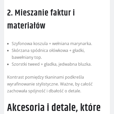
2. Mieszanie faktur i
materiałów
Szyfonowa koszula + wełniana marynarka.
Skórzana spódnica ołówkowa + gładki,
bawełniany top.
Szorstki tweed + gładka, jedwabna bluzka.
Kontrast pomiędzy tkaninami podkreśla
wyrafinowanie stylistyczne. Ważne, by całość
zachowała spójność i dbałość o detale.
Akcesoria i detale, które